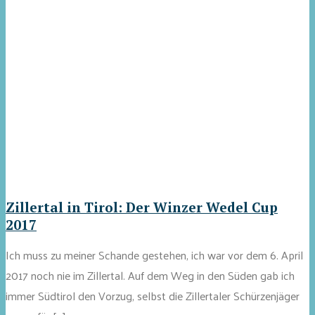
Zillertal in Tirol: Der Winzer Wedel Cup
2017
Ich muss zu meiner Schande gestehen, ich war vor dem 6. April
2017 noch nie im Zillertal. Auf dem Weg in den Süden gab ich
immer Südtirol den Vorzug, selbst die Zillertaler Schürzenjäger