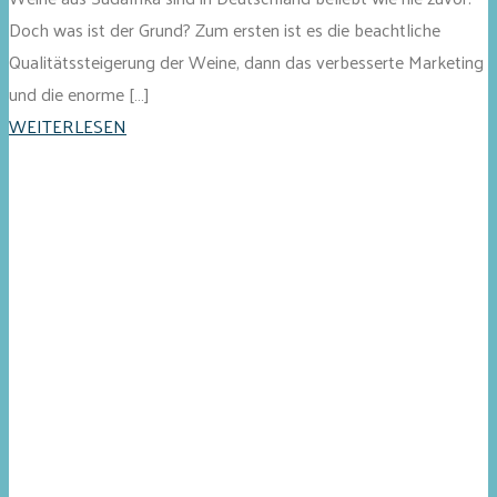
Doch was ist der Grund? Zum ersten ist es die beachtliche
Qualitätssteigerung der Weine, dann das verbesserte Marketing
und die enorme […]
WEITERLESEN