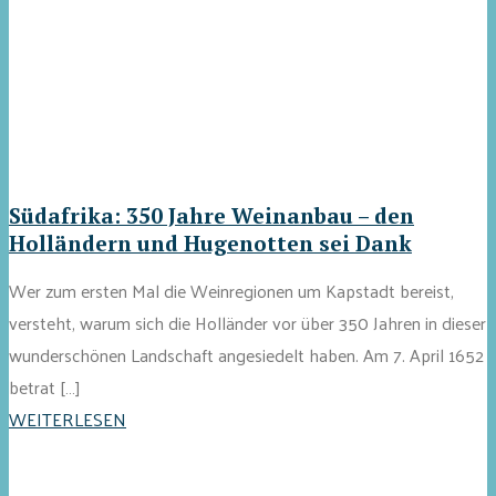
Südafrika: 350 Jahre Weinanbau – den
Holländern und Hugenotten sei Dank
Wer zum ersten Mal die Weinregionen um Kapstadt bereist,
versteht, warum sich die Holländer vor über 350 Jahren in dieser
wunderschönen Landschaft angesiedelt haben. Am 7. April 1652
betrat […]
WEITERLESEN