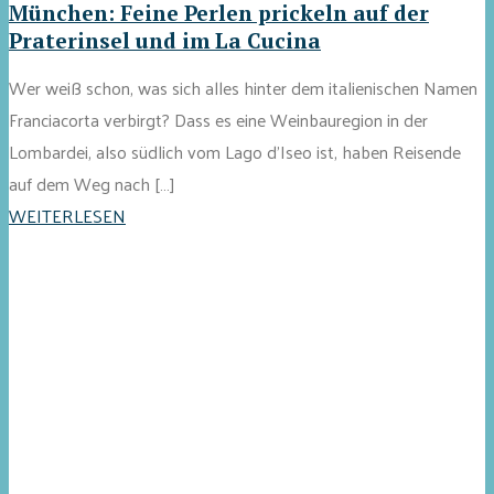
München: Feine Perlen prickeln auf der
Praterinsel und im La Cucina
Wer weiß schon, was sich alles hinter dem italienischen Namen
Franciacorta verbirgt? Dass es eine Weinbauregion in der
Lombardei, also südlich vom Lago d'Iseo ist, haben Reisende
auf dem Weg nach […]
WEITERLESEN