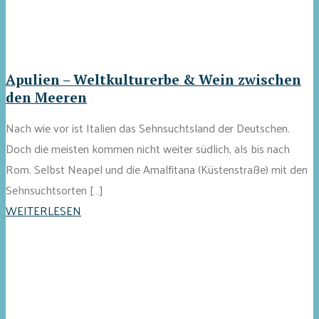
Apulien – Weltkulturerbe & Wein zwischen
den Meeren
Nach wie vor ist Italien das Sehnsuchtsland der Deutschen.
Doch die meisten kommen nicht weiter südlich, als bis nach
Rom. Selbst Neapel und die Amalfitana (Küstenstraße) mit den
Sehnsuchtsorten […]
WEITERLESEN