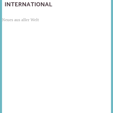
INTERNATIONAL
Neues aus aller Welt