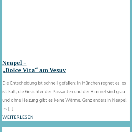
Neapel –
„Dolce Vita“ am Vesuv
Die Entscheidung ist schnell gefallen: In München regnet es, es
ist kalt, die Gesichter der Passanten und der Himmel sind grau
und ohne Heizung gibt es keine Wärme. Ganz anders in Neapel:
es […]
WEITERLESEN