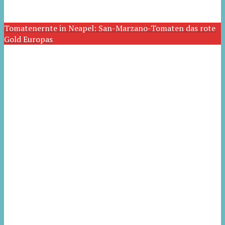
Tomatenernte in Neapel: San-Marzano-Tomaten das rote
Gold Europas