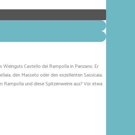
s Weinguts Castello dei Rampolla in Panzano. Er
ellaia, den Masseto oder den exzellenten Sassicaia.
on Rampolla und diese Spitzenweine aus? Vor etwa