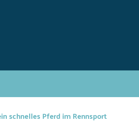
in schnelles Pferd im Rennsport