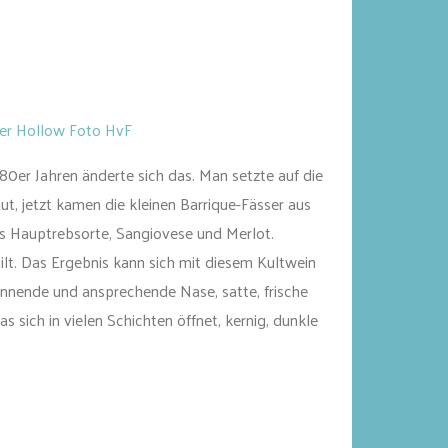
er Hollow Foto HvF
er Jahren änderte sich das. Man setzte auf die
, jetzt kamen die kleinen Barrique-Fässer aus
s Hauptrebsorte, Sangiovese und Merlot.
ilt. Das Ergebnis kann sich mit diesem Kultwein
nnende und ansprechende Nase, satte, frische
sich in vielen Schichten öffnet, kernig, dunkle