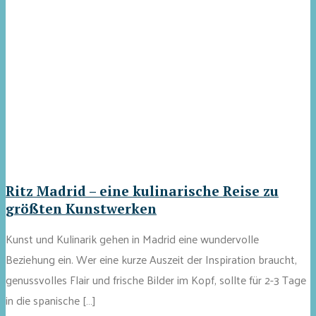
Ritz Madrid – eine kulinarische Reise zu
größten Kunstwerken
Kunst und Kulinarik gehen in Madrid eine wundervolle
Beziehung ein. Wer eine kurze Auszeit der Inspiration braucht,
genussvolles Flair und frische Bilder im Kopf, sollte für 2-3 Tage
in die spanische […]