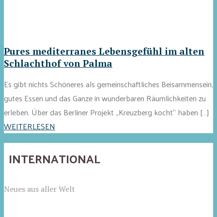
Pures mediterranes Lebensgefühl im alten
Schlachthof von Palma
Es gibt nichts Schöneres als gemeinschaftliches Beisammensein,
gutes Essen und das Ganze in wunderbaren Räumlichkeiten zu
erleben. Über das Berliner Projekt „Kreuzberg kocht“ haben […]
WEITERLESEN
INTERNATIONAL
Neues aus aller Welt