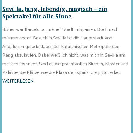
Sevilla. Jung, lebendig, magisch – ein
Spektakel für alle Sinne
Bisher war Barcelona „meine“ Stadt in Spanien. Doch nach
meinem ersten Besuch in Sevilla ist die Hauptstadt von
Andalusien gerade dabei, der katalanischen Metropole den
Rang abzulaufen. Dabei weiß ich nicht, was mich in Sevilla am
meisten fasziniert. Sind es die prachtvollen Kirchen, Klöster und
Paläste, die Plätze wie die Plaza de España, die pittoreske...
WEITERLESEN