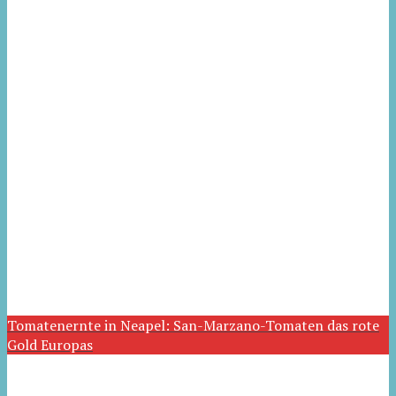
Tomatenernte in Neapel: San-Marzano-Tomaten das rote
Gold Europas