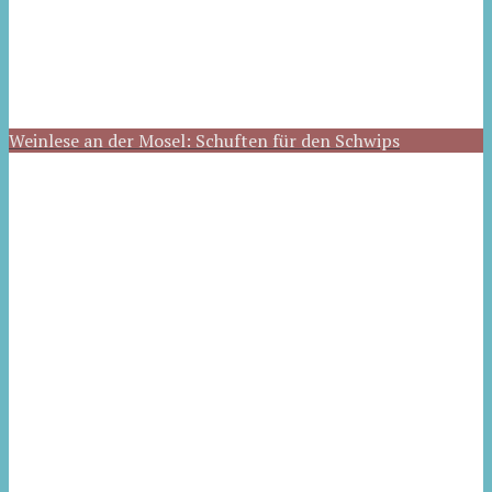
Weinlese an der Mosel: Schuften für den Schwips