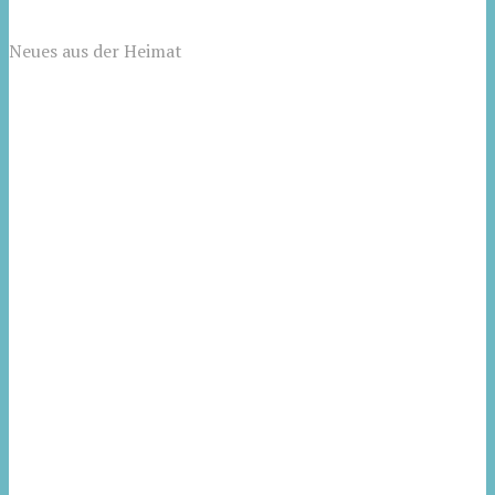
Neues aus der Heimat