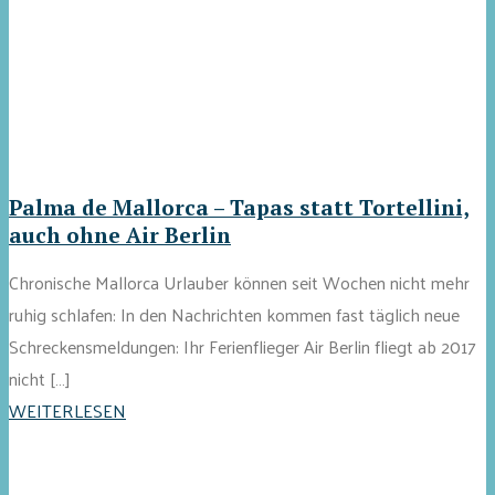
Palma de Mallorca – Tapas statt Tortellini,
auch ohne Air Berlin
Chronische Mallorca Urlauber können seit Wochen nicht mehr
ruhig schlafen: In den Nachrichten kommen fast täglich neue
Schreckensmeldungen: Ihr Ferienflieger Air Berlin fliegt ab 2017
nicht […]
WEITERLESEN