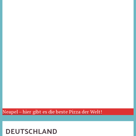
Neapel – hier gibt es die beste Pizza der Welt!
DEUTSCHLAND