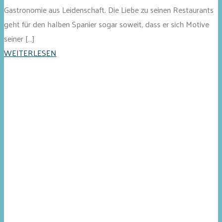
Gastronomie aus Leidenschaft. Die Liebe zu seinen Restaurants
geht für den halben Spanier sogar soweit, dass er sich Motive
seiner […]
WEITERLESEN