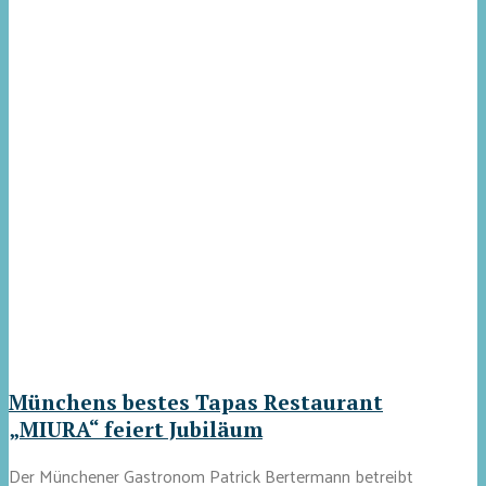
Münchens bestes Tapas Restaurant
„MIURA“ feiert Jubiläum
Der Münchener Gastronom Patrick Bertermann betreibt