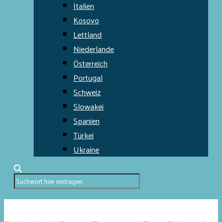
Italien
Kosovo
Lettland
Niederlande
Österreich
Portugal
Schweiz
Slowakei
Spanien
Türkei
Ukraine