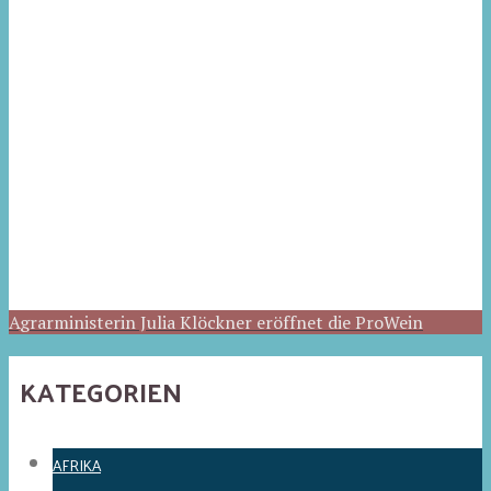
Agrarministerin Julia Klöckner eröffnet die ProWein
KATEGORIEN
AFRIKA