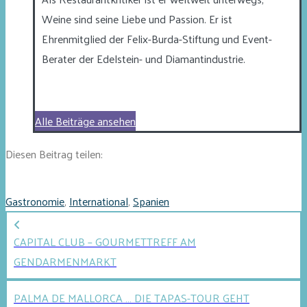
Weine sind seine Liebe und Passion. Er ist
Ehrenmitglied der Felix-Burda-Stiftung und Event-
Berater der Edelstein- und Diamantindustrie.
Alle Beiträge ansehen
Diesen Beitrag teilen:
Gastronomie
,
International
,
Spanien
CAPITAL CLUB – GOURMETTREFF AM
GENDARMENMARKT
PALMA DE MALLORCA … DIE TAPAS-TOUR GEHT