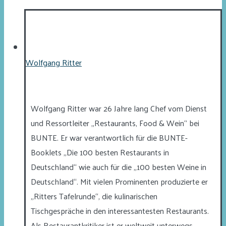
Wolfgang Ritter
Wolfgang Ritter war 26 Jahre lang Chef vom Dienst
und Ressortleiter „Restaurants, Food & Wein“ bei
BUNTE. Er war verantwortlich für die BUNTE-
Booklets „Die 100 besten Restaurants in
Deutschland“ wie auch für die „100 besten Weine in
Deutschland“. Mit vielen Prominenten produzierte er
„Ritters Tafelrunde“, die kulinarischen
Tischgespräche in den interessantesten Restaurants.
Als Restaurantkritiker ist er weltweit unterwegs,