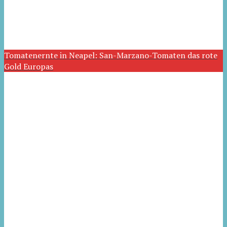
Tomatenernte in Neapel: San-Marzano-Tomaten das rote
Gold Europas