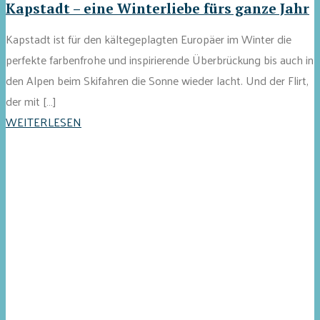
Kapstadt – eine Winterliebe fürs ganze Jahr
Kapstadt ist für den kältegeplagten Europäer im Winter die
perfekte farbenfrohe und inspirierende Überbrückung bis auch in
den Alpen beim Skifahren die Sonne wieder lacht. Und der Flirt,
der mit […]
WEITERLESEN