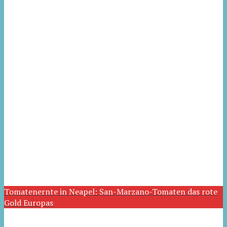
Tomatenernte in Neapel: San-Marzano-Tomaten das rote
Gold Europas