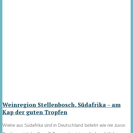
Weinregion Stellenbosch, Südafrika – am
Kap der guten Tropfen
Weine aus Südafrika sind in Deutschland beliebt wie nie zuvor.