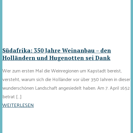
Südafrika: 350 Jahre Weinanbau – den
Holländern und Hugenotten sei Dank
Wer zum ersten Mal die Weinregionen um Kapstadt bereist,
versteht, warum sich die Holländer vor über 350 Jahren in dieser
wunderschönen Landschaft angesiedelt haben. Am 7. April 1652
betrat […]
WEITERLESEN