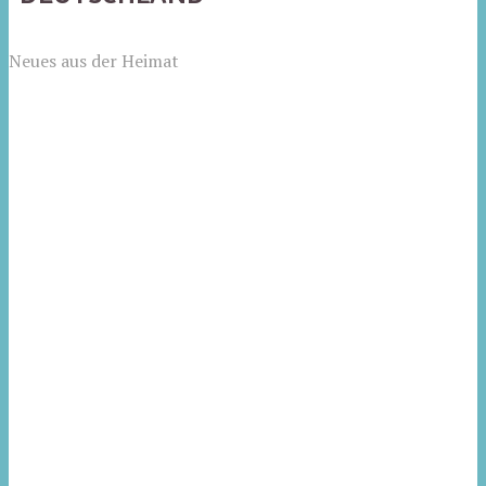
Neues aus der Heimat