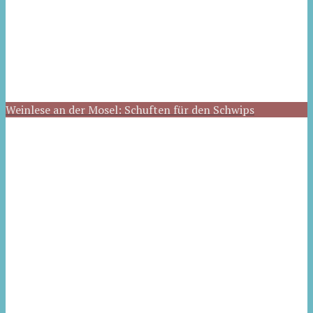
Weinlese an der Mosel: Schuften für den Schwips