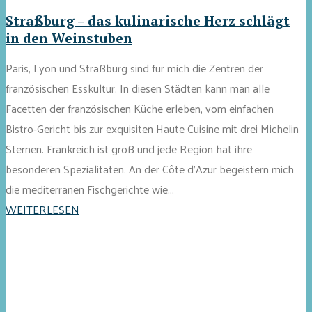
Straßburg – das kulinarische Herz schlägt
in den Weinstuben
Paris, Lyon und Straßburg sind für mich die Zentren der
französischen Esskultur. In diesen Städten kann man alle
Facetten der französischen Küche erleben, vom einfachen
Bistro-Gericht bis zur exquisiten Haute Cuisine mit drei Michelin
Sternen. Frankreich ist groß und jede Region hat ihre
besonderen Spezialitäten. An der Côte d’Azur begeistern mich
die mediterranen Fischgerichte wie...
WEITERLESEN