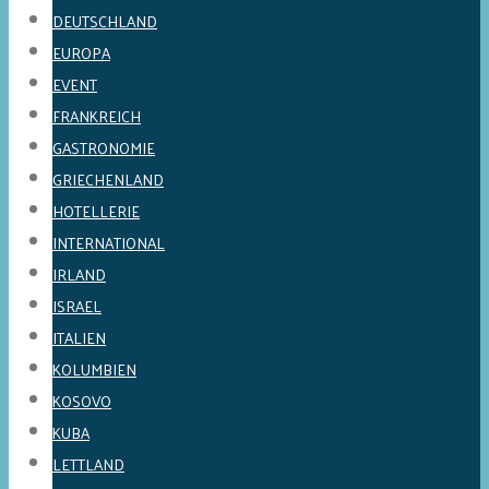
DEUTSCHLAND
EUROPA
EVENT
FRANKREICH
GASTRONOMIE
GRIECHENLAND
HOTELLERIE
INTERNATIONAL
IRLAND
ISRAEL
ITALIEN
KOLUMBIEN
KOSOVO
KUBA
LETTLAND