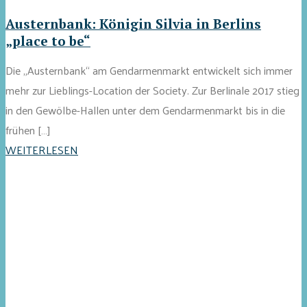
Austernbank: Königin Silvia in Berlins
„place to be“
Die „Austernbank“ am Gendarmenmarkt entwickelt sich immer
mehr zur Lieblings-Location der Society. Zur Berlinale 2017 stieg
in den Gewölbe-Hallen unter dem Gendarmenmarkt bis in die
frühen […]
WEITERLESEN