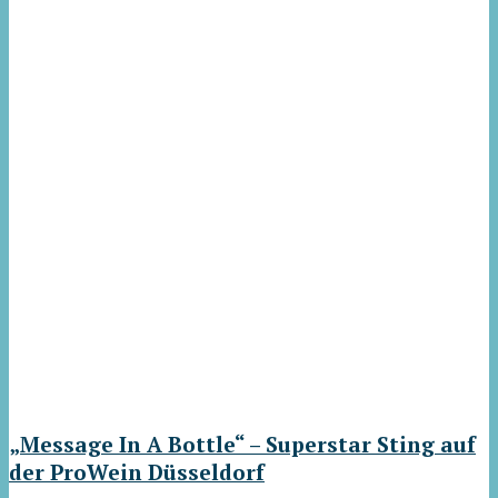
„Message In A Bottle“ – Superstar Sting auf
der ProWein Düsseldorf