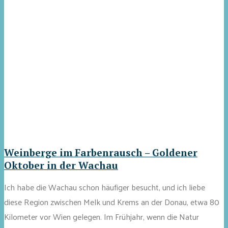
Weinberge im Farbenrausch – Goldener
Oktober in der Wachau
Ich habe die Wachau schon häufiger besucht, und ich liebe
diese Region zwischen Melk und Krems an der Donau, etwa 80
Kilometer vor Wien gelegen. Im Frühjahr, wenn die Natur