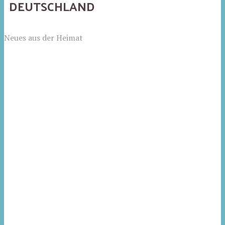
DEUTSCHLAND
Neues aus der Heimat