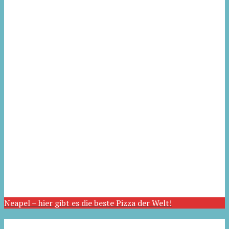
Neapel – hier gibt es die beste Pizza der Welt!