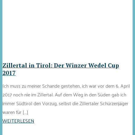
Zillertal in Tirol: Der Winzer Wedel Cup
2017
Ich muss zu meiner Schande gestehen, ich war vor dem 6. April
2017 noch nie im Zillertal. Auf dem Weg in den Süden gab ich
immer Südtirol den Vorzug, selbst die Zillertaler Schürzenjäger
waren für […]
WEITERLESEN