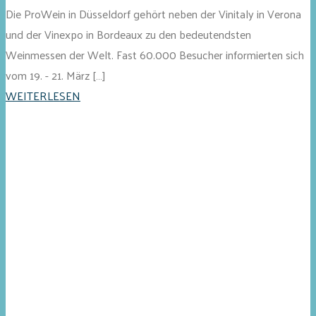
Die ProWein in Düsseldorf gehört neben der Vinitaly in Verona
und der Vinexpo in Bordeaux zu den bedeutendsten
Weinmessen der Welt. Fast 60.000 Besucher informierten sich
vom 19. - 21. März […]
WEITERLESEN