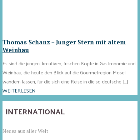
Thomas Schanz – Junger Stern mit altem
Weinbau
Es sind die jungen, kreativen, frischen Köpfe in Gastronomie und
Weinbau, die heute den Blick auf die Gourmetregion Mosel
wandern lassen, für die sich eine Reise in die so deutsche […]
WEITERLESEN
INTERNATIONAL
Neues aus aller Welt