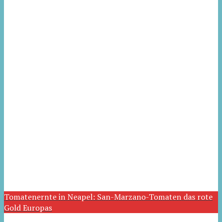
Tomatenernte in Neapel: San-Marzano-Tomaten das rote
Gold Europas