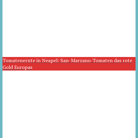
Tomatenernte in Neapel: San-Marzano-Tomaten das rote
Gold Europas