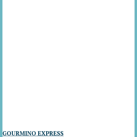
GOURMINO EXPRESS