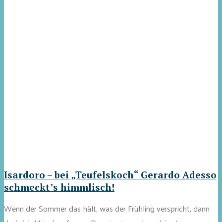
Isardoro – bei „Teufelskoch“ Gerardo Adesso
schmeckt’s himmlisch!
Wenn der Sommer das hält, was der Frühling verspricht, dann