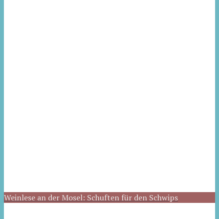
Weinlese an der Mosel: Schuften für den Schwips