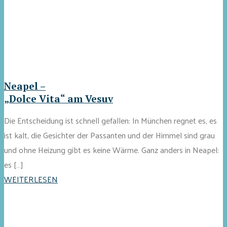
Neapel –
„Dolce Vita“ am Vesuv
Die Entscheidung ist schnell gefallen: In München regnet es, es
ist kalt, die Gesichter der Passanten und der Himmel sind grau
und ohne Heizung gibt es keine Wärme. Ganz anders in Neapel:
es […]
WEITERLESEN