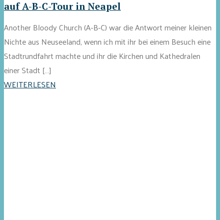
auf A-B-C-Tour in Neapel
Another Bloody Church (A-B-C) war die Antwort meiner kleinen
Nichte aus Neuseeland, wenn ich mit ihr bei einem Besuch eine
Stadtrundfahrt machte und ihr die Kirchen und Kathedralen
einer Stadt […]
WEITERLESEN