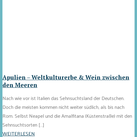
Apulien – Weltkulturerbe & Wein zwischen
den Meeren
Nach wie vor ist Italien das Sehnsuchtsland der Deutschen.
Doch die meisten kommen nicht weiter südlich, als bis nach
Rom. Selbst Neapel und die Amalfitana (Küstenstraße) mit den
Sehnsuchtsorten […]
WEITERLESEN