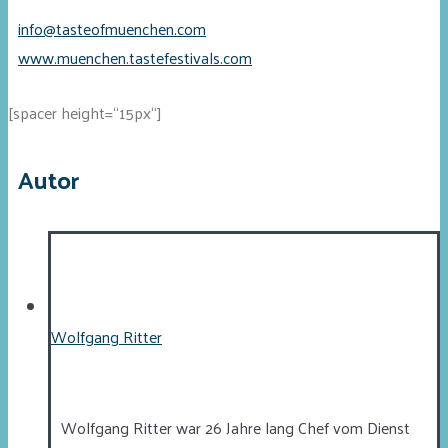
info@tasteofmuenchen.com
www.muenchen.tastefestivals.com
[spacer height=“15px“]
Autor
Wolfgang Ritter
Wolfgang Ritter war 26 Jahre lang Chef vom Dienst