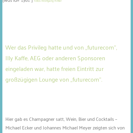
Fotos: Wolfgang Ritter
Wer das Privileg hatte und von „futurecom“,
Illy Kaffe, AEG oder anderen Sponsoren
eingeladen war, hatte freien Eintritt zur
großzügigen Lounge von „futurecom“.
Hier gab es Champagner satt, Wein, Bier und Cocktails –
Michael Ecker und Johannes Michael Meyer zeigten sich von