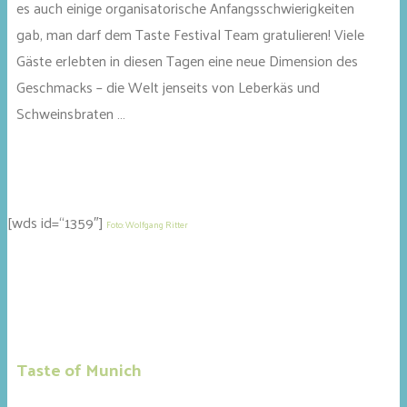
es auch einige organisatorische Anfangsschwierigkeiten
gab, man darf dem Taste Festival Team gratulieren! Viele
Gäste erlebten in diesen Tagen eine neue Dimension des
Geschmacks – die Welt jenseits von Leberkäs und
Schweinsbraten …
[wds id=“1359″]
Foto: Wolfgang Ritter
Taste of Munich