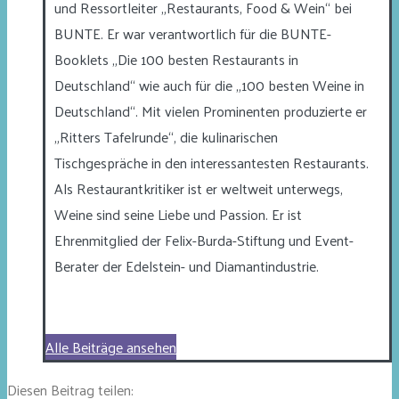
und Ressortleiter „Restaurants, Food & Wein“ bei
BUNTE. Er war verantwortlich für die BUNTE-
Booklets „Die 100 besten Restaurants in
Deutschland“ wie auch für die „100 besten Weine in
Deutschland“. Mit vielen Prominenten produzierte er
„Ritters Tafelrunde“, die kulinarischen
Tischgespräche in den interessantesten Restaurants.
Als Restaurantkritiker ist er weltweit unterwegs,
Weine sind seine Liebe und Passion. Er ist
Ehrenmitglied der Felix-Burda-Stiftung und Event-
Berater der Edelstein- und Diamantindustrie.
Alle Beiträge ansehen
Diesen Beitrag teilen: