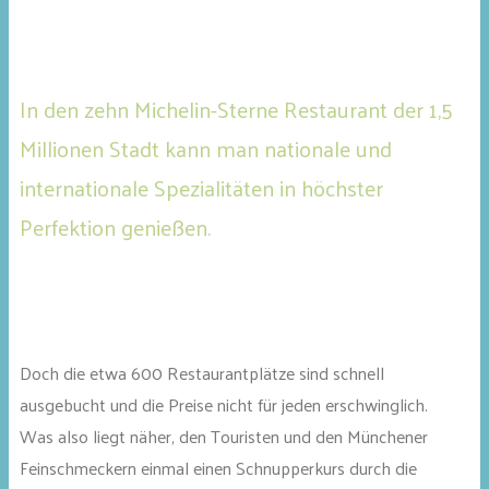
In den zehn Michelin-Sterne Restaurant der 1,5
Millionen Stadt kann man nationale und
internationale Spezialitäten in höchster
Perfektion genießen.
Doch die etwa 600 Restaurantplätze sind schnell
ausgebucht und die Preise nicht für jeden erschwinglich.
Was also liegt näher, den Touristen und den Münchener
Feinschmeckern einmal einen Schnupperkurs durch die