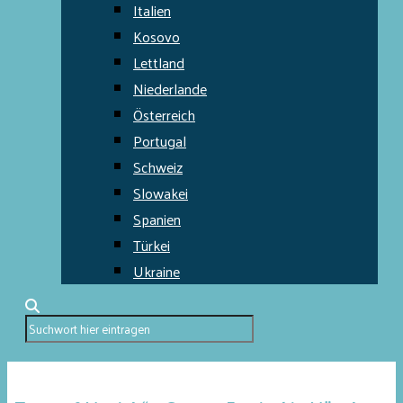
Italien
Kosovo
Lettland
Niederlande
Österreich
Portugal
Schweiz
Slowakei
Spanien
Türkei
Ukraine