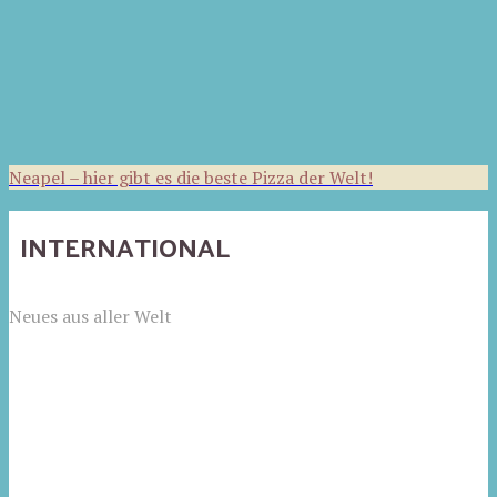
Neapel – hier gibt es die beste Pizza der Welt!
INTERNATIONAL
Neues aus aller Welt