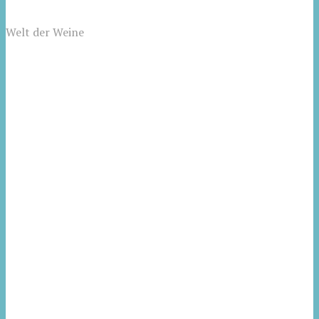
Welt der Weine