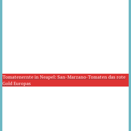
Tomatenernte in Neapel: San-Marzano-Tomaten das rote
Gold Europas