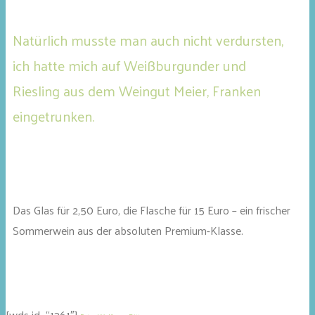
Natürlich musste man auch nicht verdursten,
ich hatte mich auf Weißburgunder und
Riesling aus dem Weingut Meier, Franken
eingetrunken.
Das Glas für 2,50 Euro, die Flasche für 15 Euro – ein frischer
Sommerwein aus der absoluten Premium-Klasse.
[wds id=“1361″]