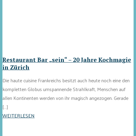
Restaurant Bar „sein“ – 20 Jahre Kochmagie
in Zürich
Die haute cuisine Frankreichs besitzt auch heute noch eine den
kompletten Globus umspannende Strahlkraft, Menschen auf
allen Kontinenten werden von ihr magisch angezogen. Gerade
[…]
WEITERLESEN