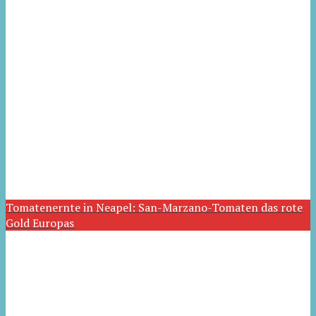
Tomatenernte in Neapel: San-Marzano-Tomaten das rote
Gold Europas