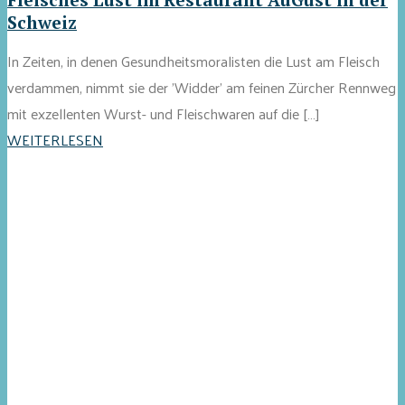
Schweiz
In Zeiten, in denen Gesundheitsmoralisten die Lust am Fleisch
verdammen, nimmt sie der 'Widder' am feinen Zürcher Rennweg
mit exzellenten Wurst- und Fleischwaren auf die […]
WEITERLESEN