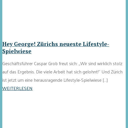
Hey George! Zürichs neueste Lifestyle-
Spielwiese
Geschäftsführer Caspar Grob freut sich: „Wir sind wirklich stolz
auf das Ergebnis. Die viele Arbeit hat sich gelohnt!“ Und Zürich
ist jetzt um eine herausragende Lifestyle-Spielwiese […]
WEITERLESEN