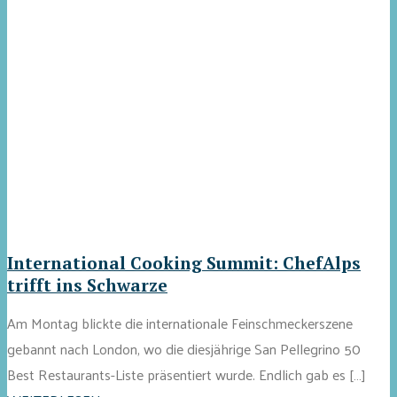
International Cooking Summit: ChefAlps
trifft ins Schwarze
Am Montag blickte die internationale Feinschmeckerszene
gebannt nach London, wo die diesjährige San Pellegrino 50
Best Restaurants-Liste präsentiert wurde. Endlich gab es […]