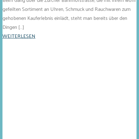
gefeilten Sortiment an Uhren, Schmuck und Rauchwaren zum
gehobenen Kauferlebnis einlädt, steht man bereits über den
Dingen […]
WEITERLESEN