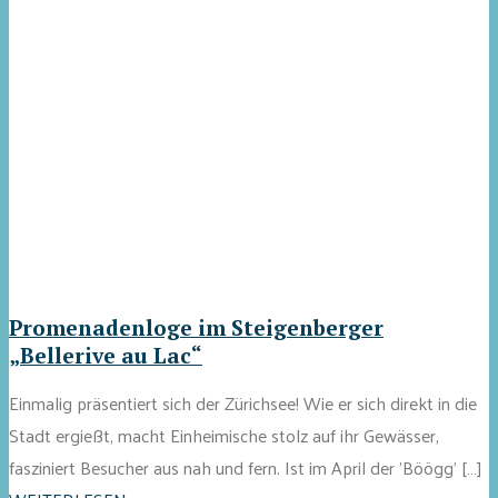
Promenadenloge im Steigenberger
„Bellerive au Lac“
Einmalig präsentiert sich der Zürichsee! Wie er sich direkt in die
Stadt ergießt, macht Einheimische stolz auf ihr Gewässer,
fasziniert Besucher aus nah und fern. Ist im April der 'Böögg' […]