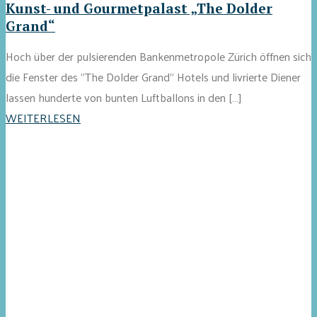
Kunst- und Gourmetpalast „The Dolder
Grand“
Hoch über der pulsierenden Bankenmetropole Zürich öffnen sich
die Fenster des "The Dolder Grand" Hotels und livrierte Diener
lassen hunderte von bunten Luftballons in den […]
WEITERLESEN