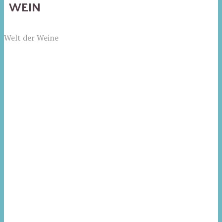
WEIN
Welt der Weine