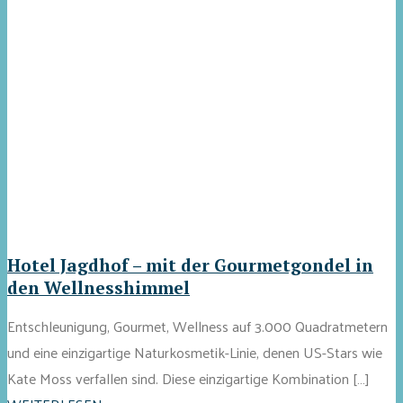
Hotel Jagdhof – mit der Gourmetgondel in
den Wellnesshimmel
Entschleunigung, Gourmet, Wellness auf 3.000 Quadratmetern
und eine einzigartige Naturkosmetik-Linie, denen US-Stars wie
Kate Moss verfallen sind. Diese einzigartige Kombination […]