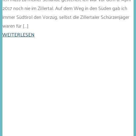
2017 noch nie im Zillertal. Auf dem Weg in den Süden gab ich
immer Südtirol den Vorzug, selbst die Zillertaler Schürzenjäger
waren für […]
WEITERLESEN