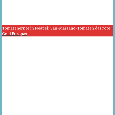
Tomatenernte in Neapel: San-Marzano-Tomaten das rote
Gold Europas