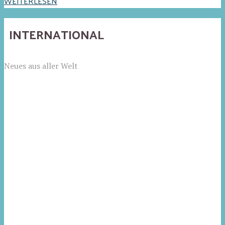
WEITERLESEN
INTERNATIONAL
Neues aus aller Welt