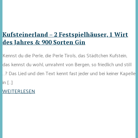
Kufsteinerland – 2 Festspielhäuser, 1 Wirt
des Jahres & 900 Sorten Gin
Kennst du die Perle, die Perle Tirols, das Städtchen Kufstein,
das kennst du wohl, umrahmt von Bergen, so friedlich und still
…? Das Lied und den Text kennt fast jeder und bei keiner Kapelle
in […]
WEITERLESEN