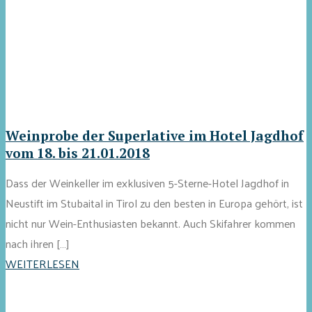
Weinprobe der Superlative im Hotel Jagdhof
vom 18. bis 21.01.2018
Dass der Weinkeller im exklusiven 5-Sterne-Hotel Jagdhof in
Neustift im Stubaital in Tirol zu den besten in Europa gehört, ist
nicht nur Wein-Enthusiasten bekannt. Auch Skifahrer kommen
nach ihren […]
WEITERLESEN