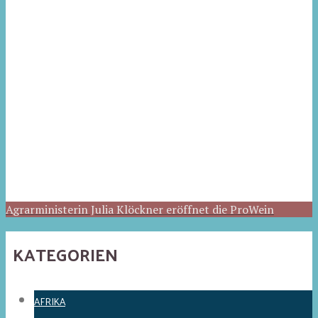
Agrarministerin Julia Klöckner eröffnet die ProWein
KATEGORIEN
AFRIKA