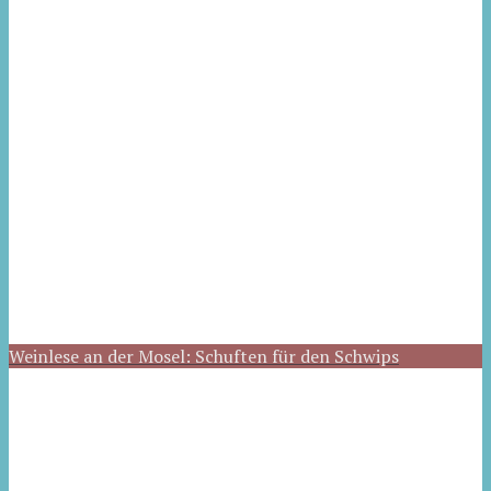
Weinlese an der Mosel: Schuften für den Schwips