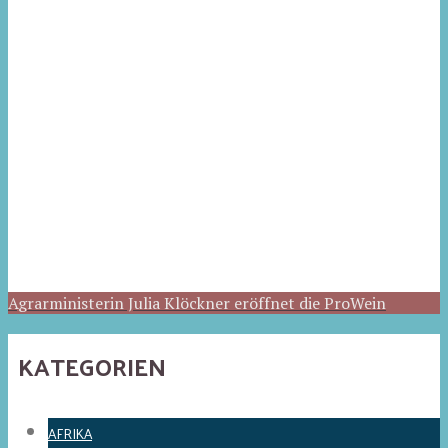
Agrarministerin Julia Klöckner eröffnet die ProWein
KATEGORIEN
AFRIKA