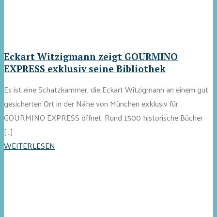
Eckart Witzigmann zeigt GOURMINO
EXPRESS exklusiv seine Bibliothek
Es ist eine Schatzkammer, die Eckart Witzigmann an einem gut
gesicherten Ort in der Nähe von München exklusiv für
GOURMINO EXPRESS öffnet. Rund 1500 historische Bücher
[…]
WEITERLESEN