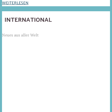
WEITERLESEN
INTERNATIONAL
Neues aus aller Welt