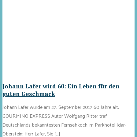
Johann Lafer wird 60: Ein Leben für den
guten Geschmack
Johann Lafer wurde am 27. September 2017 60 Jahre alt.
GOURMINO EXPRESS Autor Wolfgang Ritter traf
Deutschlands bekanntesten Fernsehkoch im Parkhotel Idar-
Oberstein: Herr Lafer, Sie […]