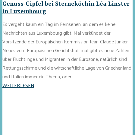
Genuss-Gipfel bei Sterneköchin Léa Linster
in Luxembourg
Es vergeht kaum ein Tag im Fernsehen, an dem es keine
Nachrichten aus Luxembourg gibt. Mal verkündet der
Vorsitzende der Europäischen Kommission Jean-Claude Junker
Neues vom Europäischen Gerichtshof, mal gibt es neue Zahlen
über Flüchtlinge und Migranten in der Eurozone, natürlich sind
Rettungsschirme und die wirtschaftliche Lage von Griechenland
und Italien immer ein Thema, oder...
WEITERLESEN