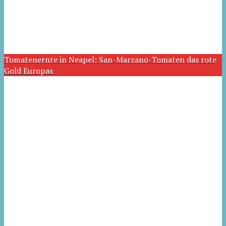
Tomatenernte in Neapel: San-Marzano-Tomaten das rote
Gold Europas