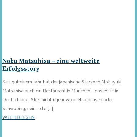
Nobu Matsuhisa – eine weltweite
Erfolgsstory
Seit gut einem Jahr hat der japanische Starkoch Nobuyuki
Matsuhisa auch ein Restaurant in München – das erste in
Deutschland. Aber nicht irgendwo in Haidhausen oder
Schwabing, nein – die […]
WEITERLESEN