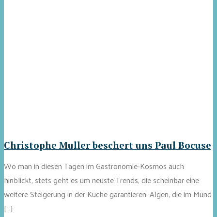
Christophe Muller beschert uns Paul Bocuse
Wo man in diesen Tagen im Gastronomie-Kosmos auch
hinblickt, stets geht es um neuste Trends, die scheinbar eine
weitere Steigerung in der Küche garantieren. Algen, die im Mund
[…]