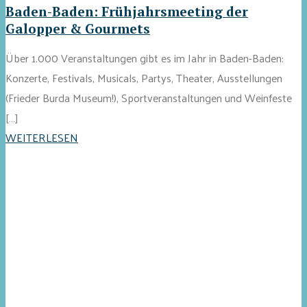
Baden-Baden: Frühjahrsmeeting der
Galopper & Gourmets
Über 1.000 Veranstaltungen gibt es im Jahr in Baden-Baden:
Konzerte, Festivals, Musicals, Partys, Theater, Ausstellungen
(Frieder Burda Museum!), Sportveranstaltungen und Weinfeste
[…]
WEITERLESEN