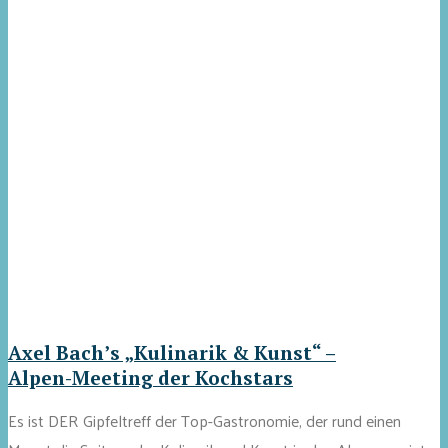
Axel Bach’s „Kulinarik & Kunst“ –
Alpen-Meeting der Kochstars
Es ist DER Gipfeltreff der Top-Gastronomie, der rund einen