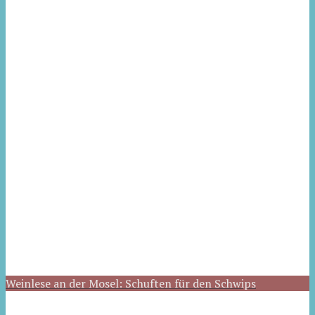
Weinlese an der Mosel: Schuften für den Schwips