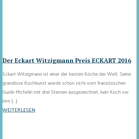
Der Eckart Witzigmann Preis ECKART 2016
Eckart Witzigmann ist einer der besten Köche der Welt. Seine
grandiose Kochkunst wurde schon 1979 vom französischen
Guide Michelin mit drei Sternen ausgezeichnet, kein Koch vor
ihm […]
WEITERLESEN