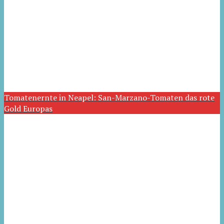
Tomatenernte in Neapel: San-Marzano-Tomaten das rote
Gold Europas