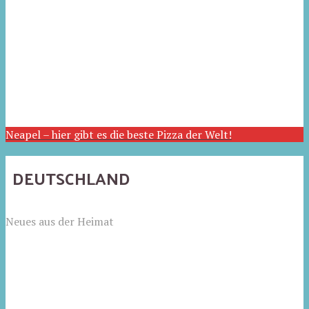
Neapel – hier gibt es die beste Pizza der Welt!
DEUTSCHLAND
Neues aus der Heimat