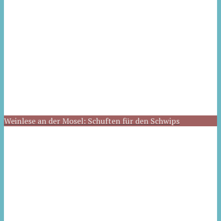
Weinlese an der Mosel: Schuften für den Schwips