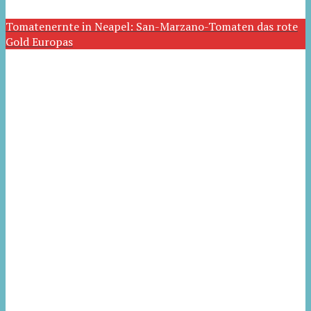
Tomatenernte in Neapel: San-Marzano-Tomaten das rote
Gold Europas