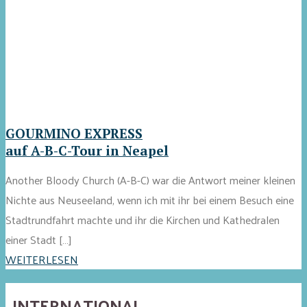
GOURMINO EXPRESS
auf A-B-C-Tour in Neapel
Another Bloody Church (A-B-C) war die Antwort meiner kleinen
Nichte aus Neuseeland, wenn ich mit ihr bei einem Besuch eine
Stadtrundfahrt machte und ihr die Kirchen und Kathedralen
einer Stadt […]
WEITERLESEN
INTERNATIONAL