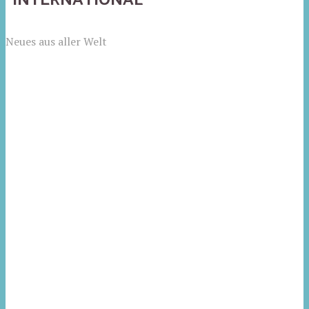
Neues aus aller Welt