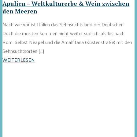
Apulien – Weltkulturerbe & Wein zwischen
den Meeren
Nach wie vor ist Italien das Sehnsuchtsland der Deutschen.
Doch die meisten kommen nicht weiter südlich, als bis nach
Rom. Selbst Neapel und die Amalfitana (Küstenstraße) mit den
Sehnsuchtsorten […]
WEITERLESEN