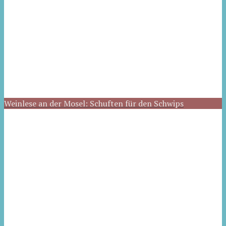
Weinlese an der Mosel: Schuften für den Schwips