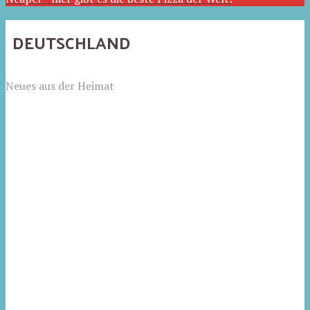
DEUTSCHLAND
Neues aus der Heimat