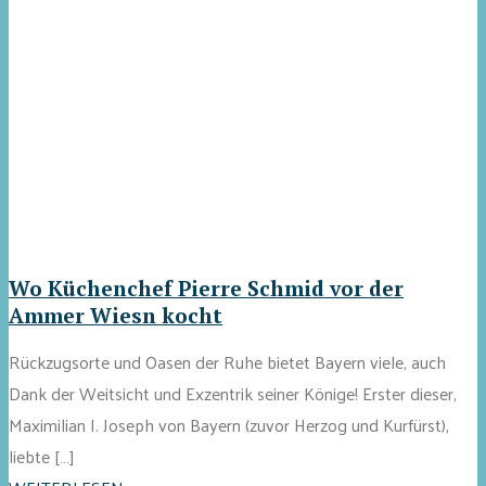
Wo Küchenchef Pierre Schmid vor der
Ammer Wiesn kocht
Rückzugsorte und Oasen der Ruhe bietet Bayern viele, auch
Dank der Weitsicht und Exzentrik seiner Könige! Erster dieser,
Maximilian I. Joseph von Bayern (zuvor Herzog und Kurfürst),
liebte […]