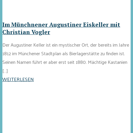
Im Münchnener Augustiner Eiskeller mit
Christian Vogler
Der Augustiner Keller ist ein mystischer Ort, der bereits im Jahre
1812 im Münchener Stadtplan als Bierlagerstätte zu finden ist.
Seinen Namen führt er aber erst seit 1880. Mächtige Kastanien
[…]
WEITERLESEN