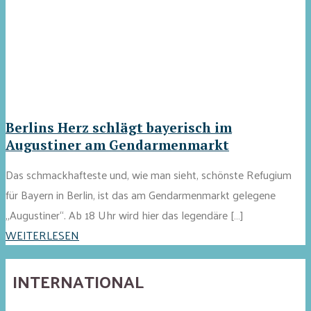
Berlins Herz schlägt bayerisch im
Augustiner am Gendarmenmarkt
Das schmackhafteste und, wie man sieht, schönste Refugium
für Bayern in Berlin, ist das am Gendarmenmarkt gelegene
„Augustiner“. Ab 18 Uhr wird hier das legendäre […]
WEITERLESEN
INTERNATIONAL