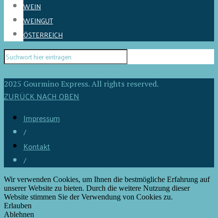
WEIN
WEINGUT
ÖSTERREICH
2025 Gourmino Express. All rights reserved.
ZURÜCK NACH OBEN
Impressum
/
Kontakt
/
Wir verwenden Cookies, um Ihnen die bestmögliche Erfahrung auf
unserer Website zu bieten. Durch die weitere Nutzung dieser
Website stimmen Sie der Verwendung von Cookies zu.
Erlauben
Ablehnen