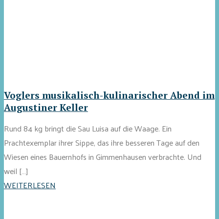
Voglers musikalisch-kulinarischer Abend im
Augustiner Keller
Rund 84 kg bringt die Sau Luisa auf die Waage. Ein
Prachtexemplar ihrer Sippe, das ihre besseren Tage auf den
Wiesen eines Bauernhofs in Gimmenhausen verbrachte. Und
weil […]
WEITERLESEN