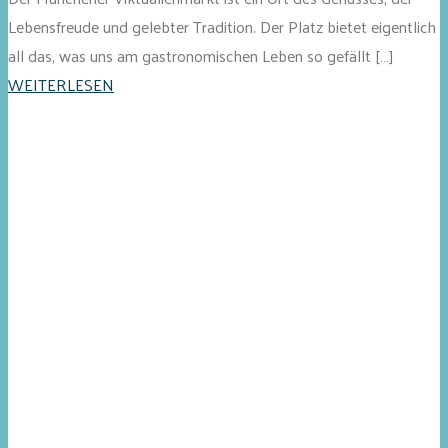
Lebensfreude und gelebter Tradition. Der Platz bietet eigentlich
all das, was uns am gastronomischen Leben so gefällt […]
WEITERLESEN