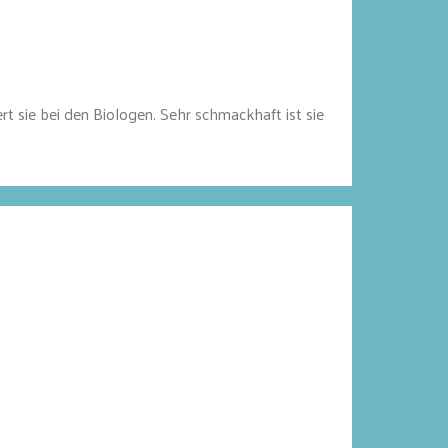
t sie bei den Biologen. Sehr schmackhaft ist sie