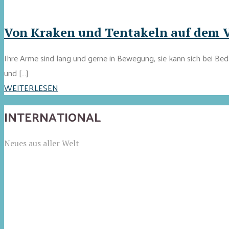
Von Kraken und Tentakeln auf dem 
Ihre Arme sind lang und gerne in Bewegung, sie kann sich bei Be
und […]
WEITERLESEN
INTERNATIONAL
Neues aus aller Welt