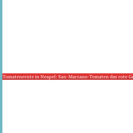
Tomatenernte in Neapel: San-Marzano-Tomaten das rote G