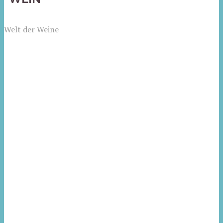
Welt der Weine