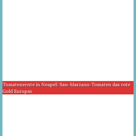
Tomatenernte in Neapel: San-Marzano-Tomaten das rote
Gold Europas