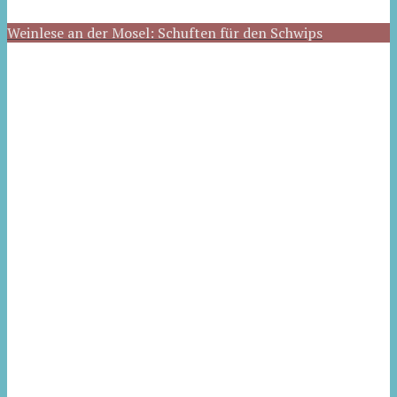
Weinlese an der Mosel: Schuften für den Schwips