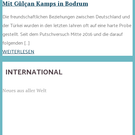
Mit Gülçan Kamps in Bodrum
Die freundschaftlichen Beziehungen zwischen Deutschland und
der Türkei wurden in den letzten Jahren oft auf eine harte Probe
gestellt. Seit dem Putschversuch Mitte 2016 und die darauf
folgenden […]
WEITERLESEN
INTERNATIONAL
Neues aus aller Welt