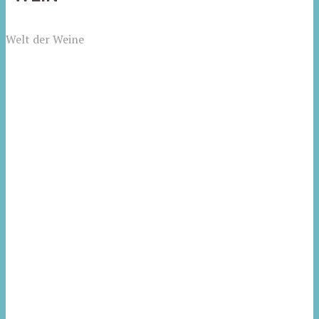
Welt der Weine