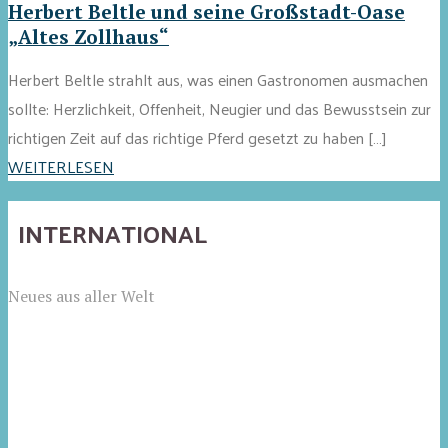
Herbert Beltle und seine Großstadt-Oase
„Altes Zollhaus“
Herbert Beltle strahlt aus, was einen Gastronomen ausmachen
sollte: Herzlichkeit, Offenheit, Neugier und das Bewusstsein zur
richtigen Zeit auf das richtige Pferd gesetzt zu haben […]
WEITERLESEN
INTERNATIONAL
Neues aus aller Welt