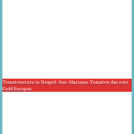
Tomatenernte in Neapel: San-Marzano-Tomaten das rote
Gold Europas