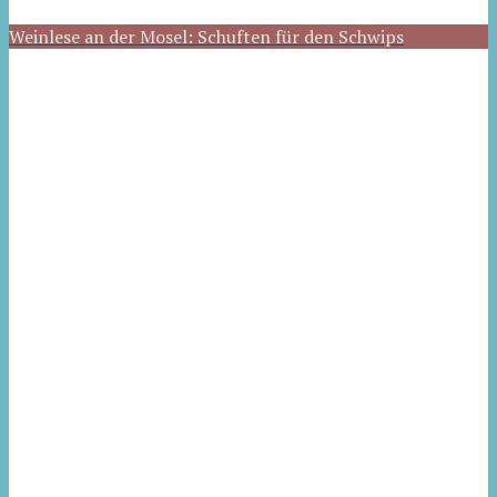
Weinlese an der Mosel: Schuften für den Schwips