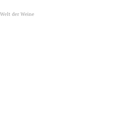
Welt der Weine