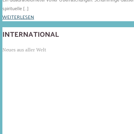
spirituelle […]
WEITERLESEN
INTERNATIONAL
Neues aus aller Welt