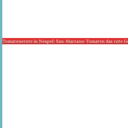
Tomatenernte in Neapel: San-Marzano-Tomaten das rote G