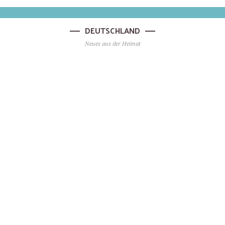
DEUTSCHLAND
Neues aus der Heimat