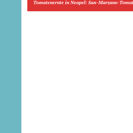
Tomatenernte in Neapel: San-Marzano-Tomate