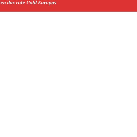
n das rote Gold Europas