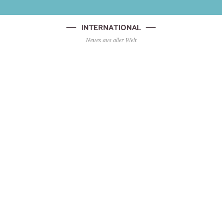
INTERNATIONAL
Neues aus aller Welt