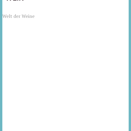
Welt der Weine