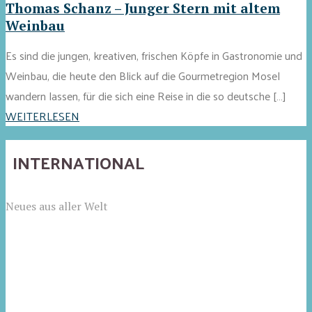
Thomas Schanz – Junger Stern mit altem
Weinbau
Es sind die jungen, kreativen, frischen Köpfe in Gastronomie und
Weinbau, die heute den Blick auf die Gourmetregion Mosel
wandern lassen, für die sich eine Reise in die so deutsche […]
WEITERLESEN
INTERNATIONAL
Neues aus aller Welt