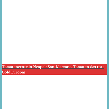
Tomatenernte in Neapel: San-Marzano-Tomaten das rote
Gold Europas