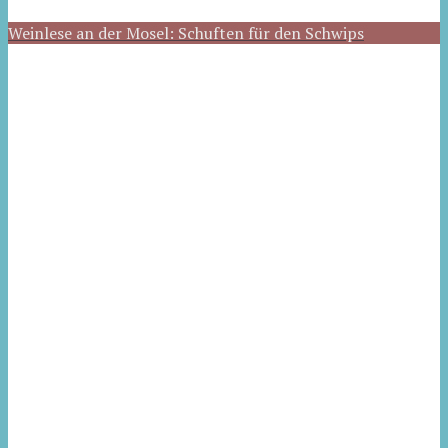
Weinlese an der Mosel: Schuften für den Schwips