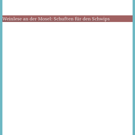
Weinlese an der Mosel: Schuften für den Schwips