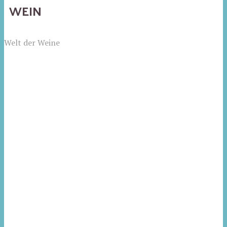
WEIN
Welt der Weine