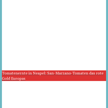
Tomatenernte in Neapel: San-Marzano-Tomaten das rote
Gold Europas