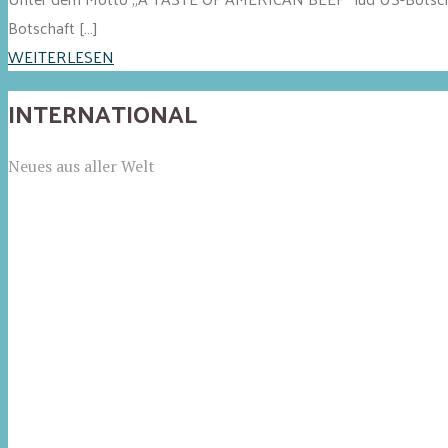
Botschaft […]
WEITERLESEN
INTERNATIONAL
Neues aus aller Welt