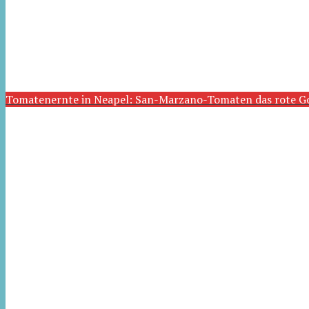
Tomatenernte in Neapel: San-Marzano-Tomaten das rote G