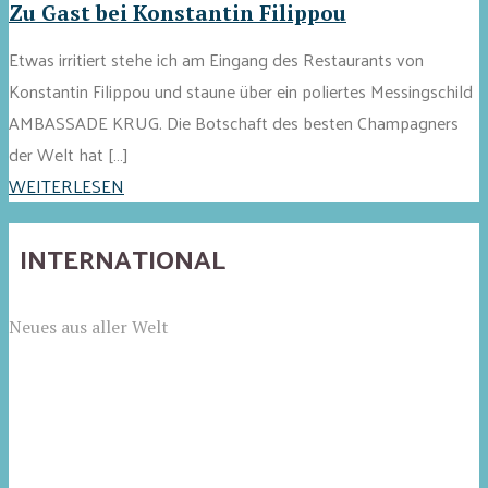
Zu Gast bei Konstantin Filippou
Etwas irritiert stehe ich am Eingang des Restaurants von
Konstantin Filippou und staune über ein poliertes Messingschild
AMBASSADE KRUG. Die Botschaft des besten Champagners
der Welt hat […]
WEITERLESEN
INTERNATIONAL
Neues aus aller Welt