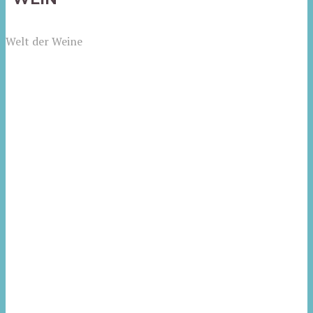
Welt der Weine