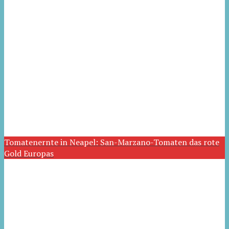
Tomatenernte in Neapel: San-Marzano-Tomaten das rote
Gold Europas