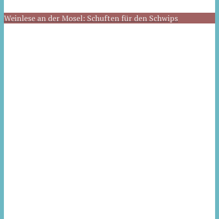
Weinlese an der Mosel: Schuften für den Schwips