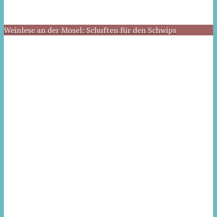
Weinlese an der Mosel: Schuften für den Schwips