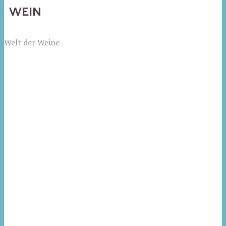
WEIN
Welt der Weine