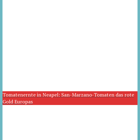
Tomatenernte in Neapel: San-Marzano-Tomaten das rote
Gold Europas