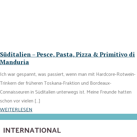
Süditalien – Pesce, Pasta, Pizza & Primitivo di
Manduria
Ich war gespannt, was passiert, wenn man mit Hardcore-Rotwein-
Trinkern der früheren Toskana-Fraktion und Bordeaux-
Connaisseuren in Süditalien unterwegs ist. Meine Freunde hatten
schon vor vielen […]
WEITERLESEN
INTERNATIONAL