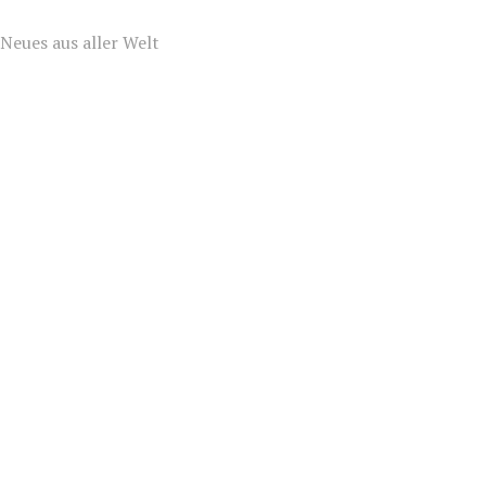
Neues aus aller Welt