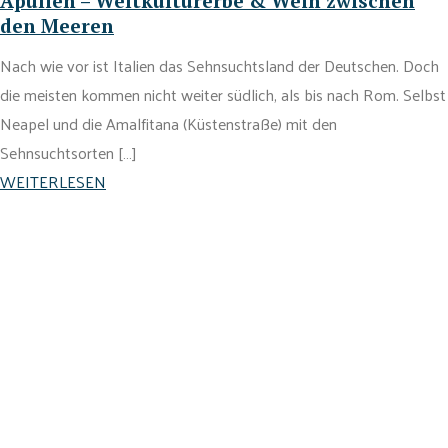
Apulien – Weltkulturerbe & Wein zwischen
den Meeren
Nach wie vor ist Italien das Sehnsuchtsland der Deutschen. Doch
die meisten kommen nicht weiter südlich, als bis nach Rom. Selbst
Neapel und die Amalfitana (Küstenstraße) mit den
Sehnsuchtsorten […]
WEITERLESEN