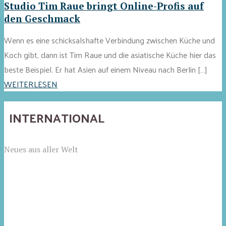
Studio Tim Raue bringt Online-Profis auf
den Geschmack
Wenn es eine schicksalshafte Verbindung zwischen Küche und
Koch gibt, dann ist Tim Raue und die asiatische Küche hier das
beste Beispiel. Er hat Asien auf einem Niveau nach Berlin […]
WEITERLESEN
INTERNATIONAL
Neues aus aller Welt