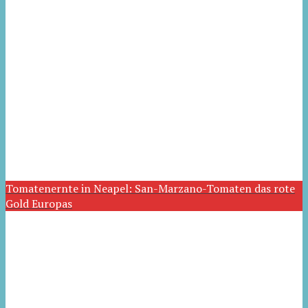
Tomatenernte in Neapel: San-Marzano-Tomaten das rote
Gold Europas