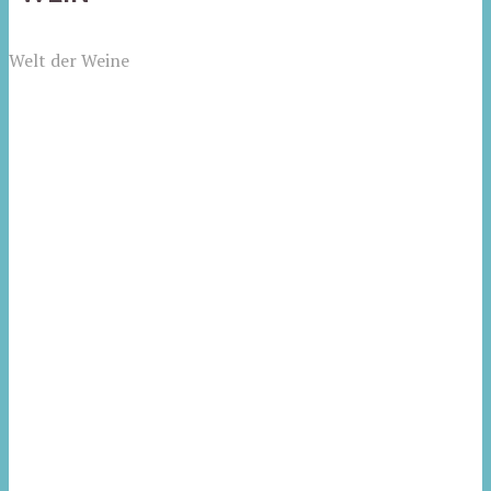
Welt der Weine