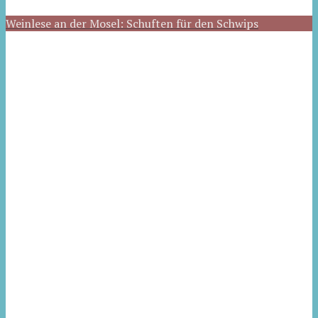
Weinlese an der Mosel: Schuften für den Schwips