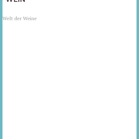
Welt der Weine