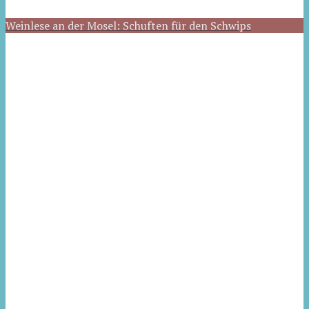
Weinlese an der Mosel: Schuften für den Schwips