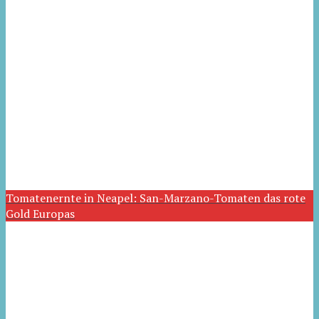
Tomatenernte in Neapel: San-Marzano-Tomaten das rote
Gold Europas