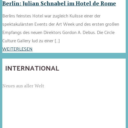
Berlin: Julian Schnabel im Hotel de Rome
Berlins feinstes Hotel war zugleich Kulisse einer der
spektakulärsten Events der Art Week und des ersten großen
Empfangs des neuen Direktors Gordon A. Debus. Die Circle
Culture Gallery lud zu einer […]
WEITERLESEN
INTERNATIONAL
Neues aus aller Welt