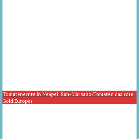
Tomatenernte in Neapel: San-Marzano-Tomaten das rote
Gold Europas