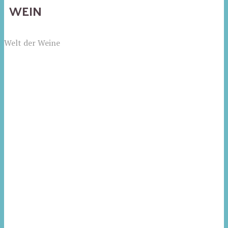
WEIN
Welt der Weine