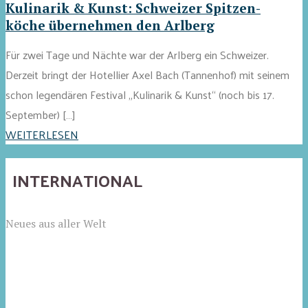
Kulinarik & Kunst: Schweizer Spitzen-
köche übernehmen den Arlberg
Für zwei Tage und Nächte war der Arlberg ein Schweizer.
Derzeit bringt der Hotellier Axel Bach (Tannenhof) mit seinem
schon legendären Festival „Kulinarik & Kunst“ (noch bis 17.
September) […]
WEITERLESEN
INTERNATIONAL
Neues aus aller Welt