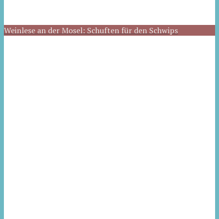
Weinlese an der Mosel: Schuften für den Schwips