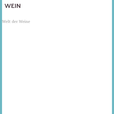
WEIN
Welt der Weine