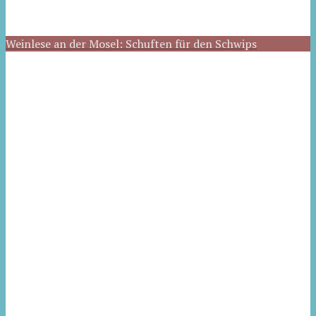
Weinlese an der Mosel: Schuften für den Schwips