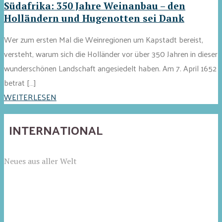
Südafrika: 350 Jahre Weinanbau – den
Holländern und Hugenotten sei Dank
Wer zum ersten Mal die Weinregionen um Kapstadt bereist,
versteht, warum sich die Holländer vor über 350 Jahren in dieser
wunderschönen Landschaft angesiedelt haben. Am 7. April 1652
betrat […]
WEITERLESEN
INTERNATIONAL
Neues aus aller Welt