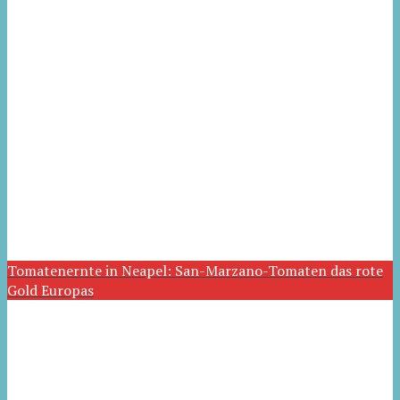
Tomatenernte in Neapel: San-Marzano-Tomaten das rote
Gold Europas