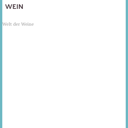
WEIN
Welt der Weine