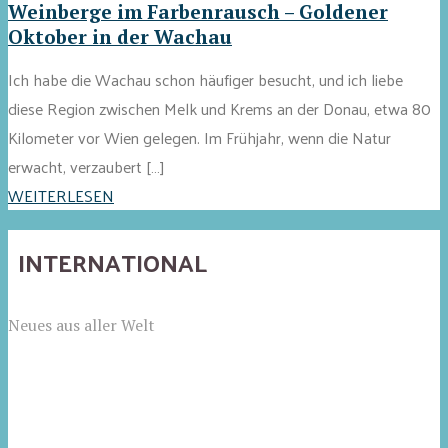
Weinberge im Farbenrausch – Goldener
Oktober in der Wachau
Ich habe die Wachau schon häufiger besucht, und ich liebe
diese Region zwischen Melk und Krems an der Donau, etwa 80
Kilometer vor Wien gelegen. Im Frühjahr, wenn die Natur
erwacht, verzaubert […]
WEITERLESEN
INTERNATIONAL
Neues aus aller Welt