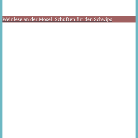
Weinlese an der Mosel: Schuften für den Schwips