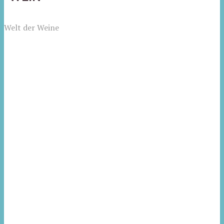
Welt der Weine