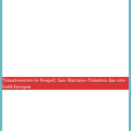
Tomatenernte in Neapel: San-Marzano-Tomaten das rote
Gold Europas