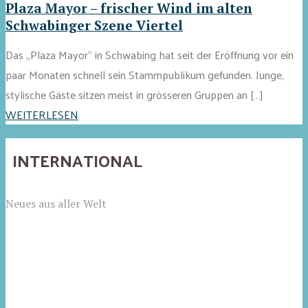
Plaza Mayor – frischer Wind im alten
Schwabinger Szene Viertel
Das „Plaza Mayor“ in Schwabing hat seit der Eröffnung vor ein
paar Monaten schnell sein Stammpublikum gefunden. Junge,
stylische Gäste sitzen meist in grösseren Gruppen an […]
WEITERLESEN
INTERNATIONAL
Neues aus aller Welt