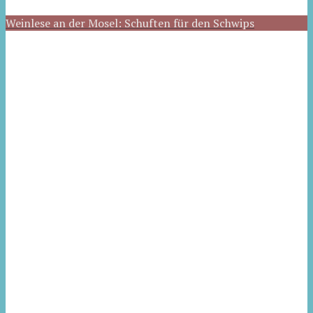
Weinlese an der Mosel: Schuften für den Schwips