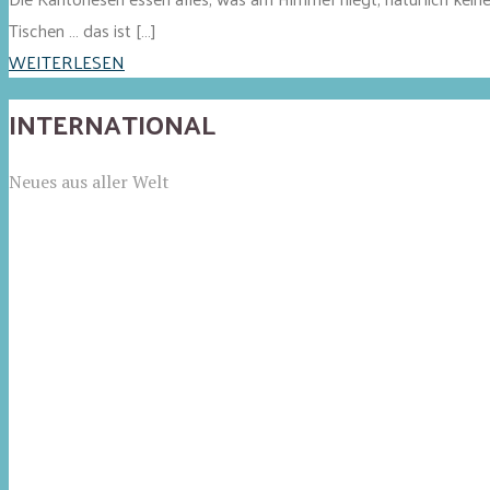
Tischen … das ist […]
WEITERLESEN
INTERNATIONAL
Neues aus aller Welt