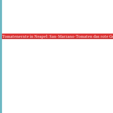
Tomatenernte in Neapel: San-Marzano-Tomaten das rote G