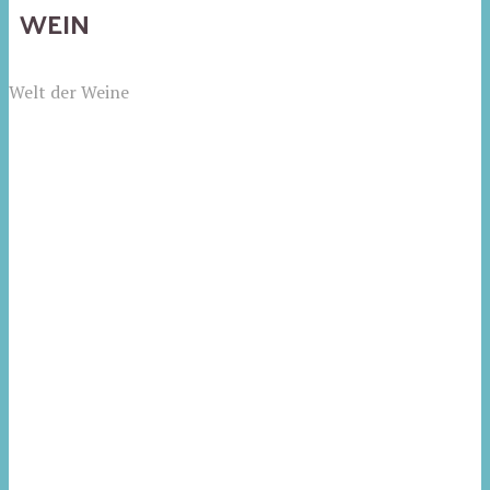
WEIN
Welt der Weine