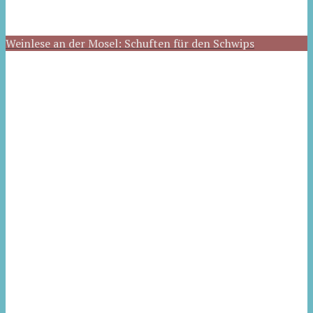
Weinlese an der Mosel: Schuften für den Schwips