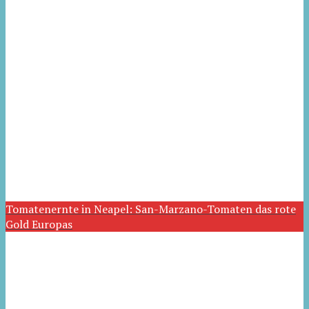
Tomatenernte in Neapel: San-Marzano-Tomaten das rote
Gold Europas