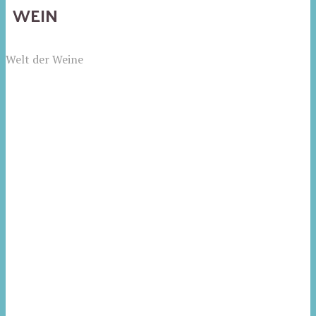
WEIN
Welt der Weine