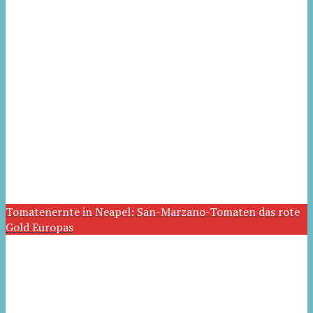
Tomatenernte in Neapel: San-Marzano-Tomaten das rote
Gold Europas