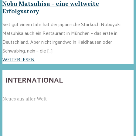
Nobu Matsuhisa – eine weltweite
Erfolgsstory
Seit gut einem Jahr hat der japanische Starkoch Nobuyuki
Matsuhisa auch ein Restaurant in München – das erste in
Deutschland. Aber nicht irgendwo in Haidhausen oder
Schwabing, nein – die […]
WEITERLESEN
INTERNATIONAL
Neues aus aller Welt