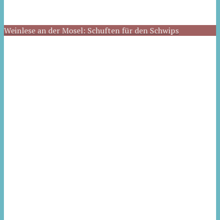
Weinlese an der Mosel: Schuften für den Schwips