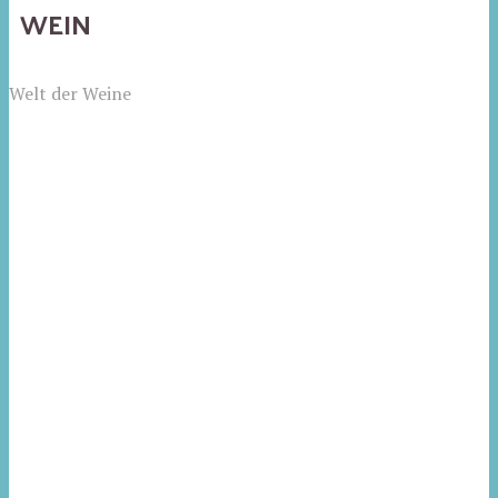
WEIN
Welt der Weine