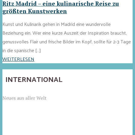
Ritz Madrid – eine kulinarische Reise zu
größten Kunstwerken
Kunst und Kulinarik gehen in Madrid eine wundervolle
Beziehung ein. Wer eine kurze Auszeit der Inspiration braucht,
genussvolles Flair und frische Bilder im Kopf, sollte für 2-3 Tage
in die spanische […]
WEITERLESEN
INTERNATIONAL
Neues aus aller Welt