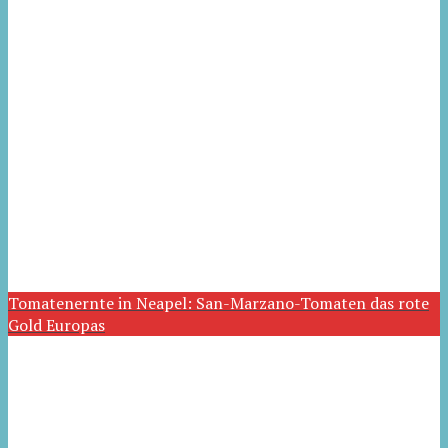
Tomatenernte in Neapel: San-Marzano-Tomaten das rote
Gold Europas