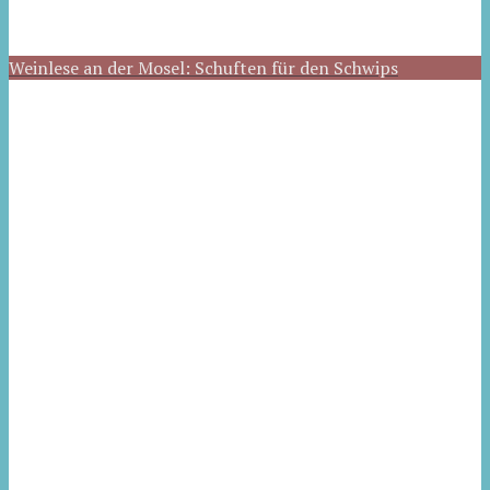
Weinlese an der Mosel: Schuften für den Schwips