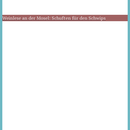
Weinlese an der Mosel: Schuften für den Schwips