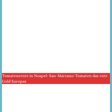
Tomatenernte in Neapel: San-Marzano-Tomaten das rote
Gold Europas