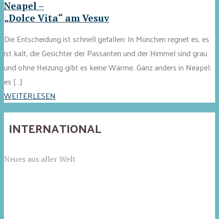
Neapel –
„Dolce Vita“ am Vesuv
Die Entscheidung ist schnell gefallen: In München regnet es, es
ist kalt, die Gesichter der Passanten und der Himmel sind grau
und ohne Heizung gibt es keine Wärme. Ganz anders in Neapel:
es […]
WEITERLESEN
INTERNATIONAL
Neues aus aller Welt