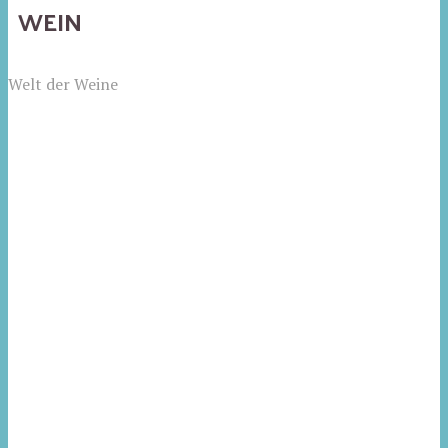
WEIN
Welt der Weine