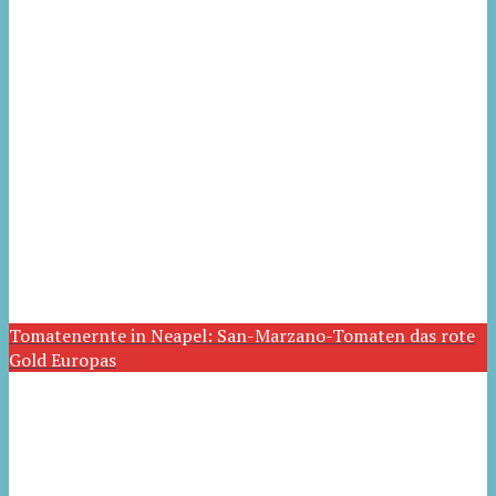
Tomatenernte in Neapel: San-Marzano-Tomaten das rote
Gold Europas