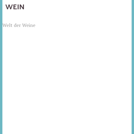
WEIN
Welt der Weine