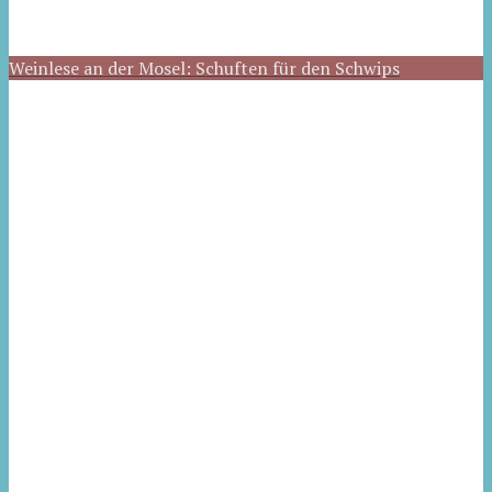
Weinlese an der Mosel: Schuften für den Schwips