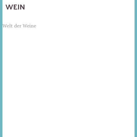
WEIN
Welt der Weine