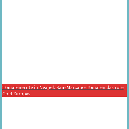
Tomatenernte in Neapel: San-Marzano-Tomaten das rote
Gold Europas