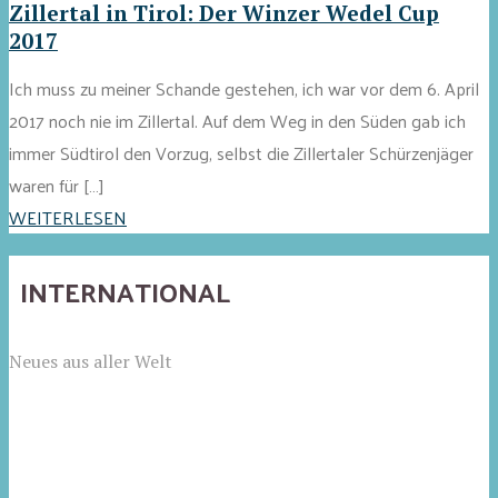
Zillertal in Tirol: Der Winzer Wedel Cup
2017
Ich muss zu meiner Schande gestehen, ich war vor dem 6. April
2017 noch nie im Zillertal. Auf dem Weg in den Süden gab ich
immer Südtirol den Vorzug, selbst die Zillertaler Schürzenjäger
waren für […]
WEITERLESEN
INTERNATIONAL
Neues aus aller Welt