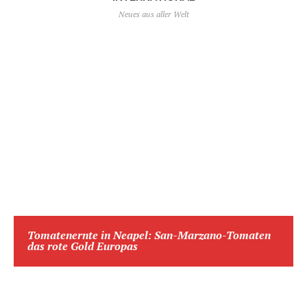
Neues aus aller Welt
Tomatenernte in Neapel: San-Marzano-Tomaten
das rote Gold Europas