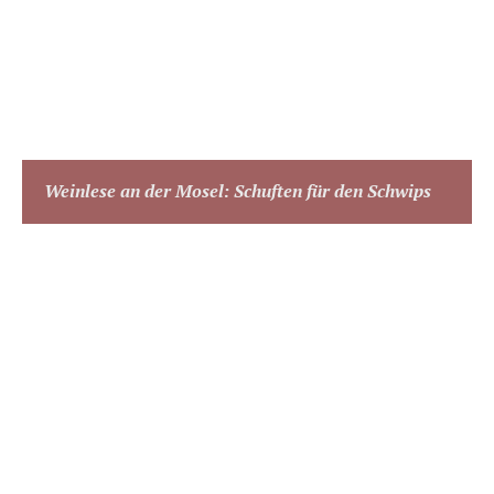
Weinlese an der Mosel: Schuften für den Schwips