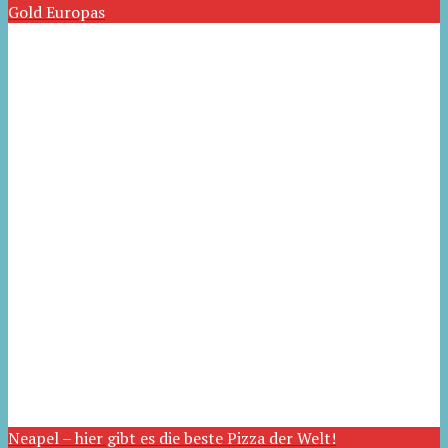
Gold Europas
Neapel – hier gibt es die beste Pizza der Welt!