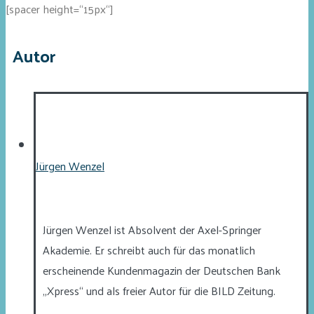
[spacer height=“15px“]
Autor
Jürgen Wenzel
Jürgen Wenzel ist Absolvent der Axel-Springer
Akademie. Er schreibt auch für das monatlich
erscheinende Kundenmagazin der Deutschen Bank
„Xpress“ und als freier Autor für die BILD Zeitung.