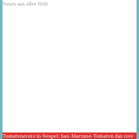
Neues aus aller Welt
Tomatenernte in Neapel: San-Marzano-Tomaten das rote