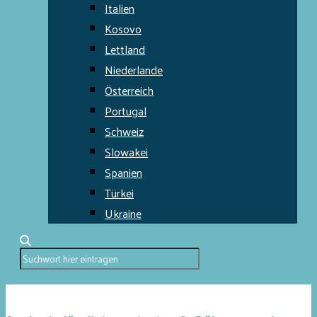
Italien
Kosovo
Lettland
Niederlande
Österreich
Portugal
Schweiz
Slowakei
Spanien
Türkei
Ukraine