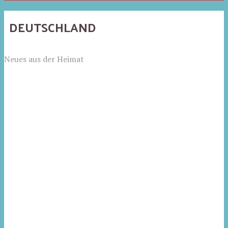
DEUTSCHLAND
Neues aus der Heimat