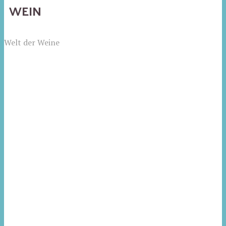
WEIN
Welt der Weine