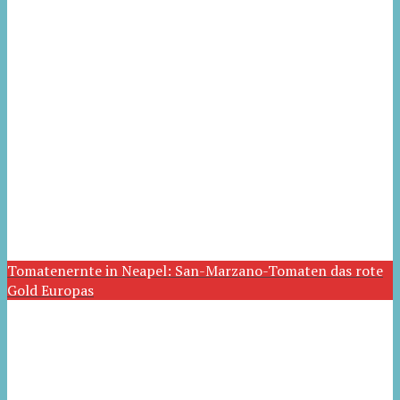
Tomatenernte in Neapel: San-Marzano-Tomaten das rote
Gold Europas