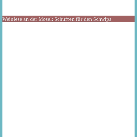
Weinlese an der Mosel: Schuften für den Schwips