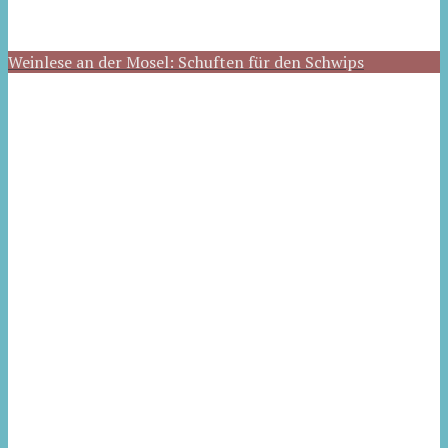
Weinlese an der Mosel: Schuften für den Schwips