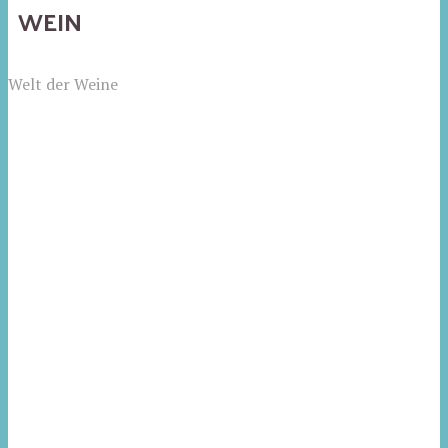
WEIN
Welt der Weine