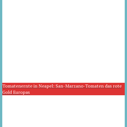
Tomatenernte in Neapel: San-Marzano-Tomaten das rote
Gold Europas