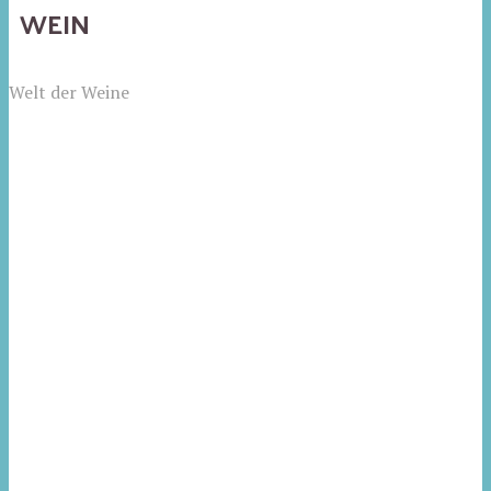
WEIN
Welt der Weine