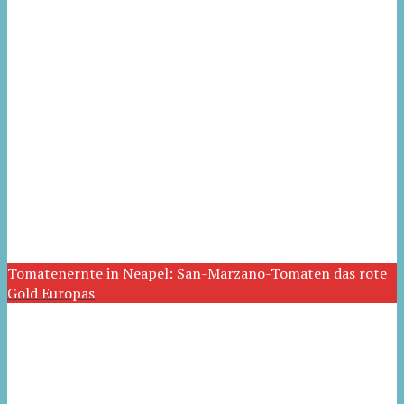
Tomatenernte in Neapel: San-Marzano-Tomaten das rote
Gold Europas