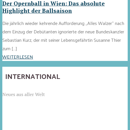
Der Opernball in Wien: Das absolute
Highlight der Ballsaison
Die jährlich wieder kehrende Aufforderung „Alles Walzer“ nach
dem Einzug der Debütanten ignorierte der neue Bundeskanzler
Sebastian Kurz, der mit seiner Lebensgefährtin Susanne Thier
zum […]
WEITERLESEN
INTERNATIONAL
Neues aus aller Welt