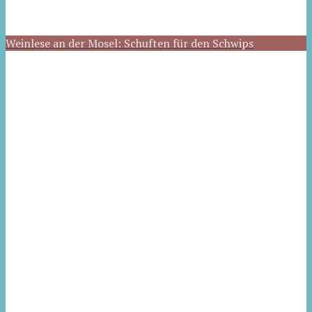
Weinlese an der Mosel: Schuften für den Schwips