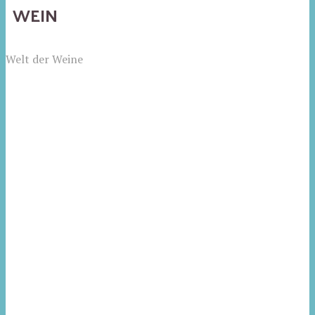
WEIN
Welt der Weine