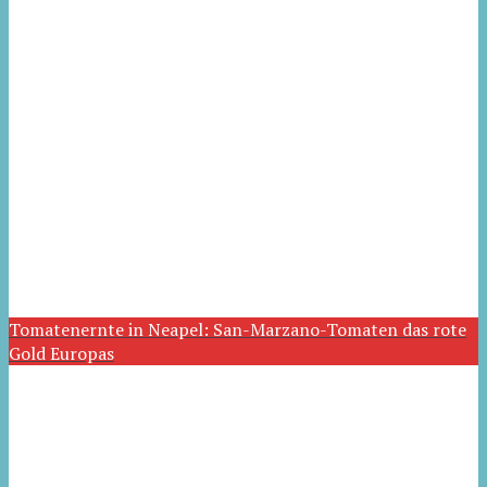
Tomatenernte in Neapel: San-Marzano-Tomaten das rote
Gold Europas