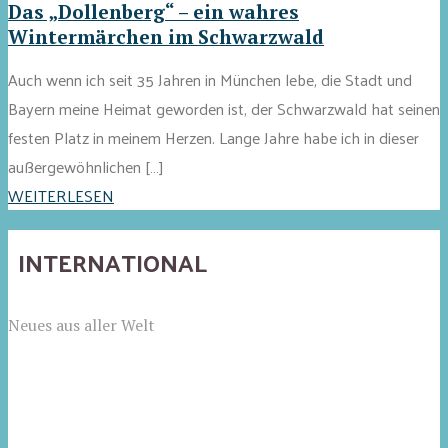
Das „Dollenberg“ – ein wahres
Wintermärchen im Schwarzwald
Auch wenn ich seit 35 Jahren in München lebe, die Stadt und
Bayern meine Heimat geworden ist, der Schwarzwald hat seinen
festen Platz in meinem Herzen. Lange Jahre habe ich in dieser
außergewöhnlichen […]
WEITERLESEN
INTERNATIONAL
Neues aus aller Welt