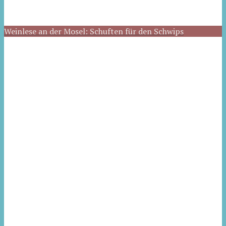
Weinlese an der Mosel: Schuften für den Schwips