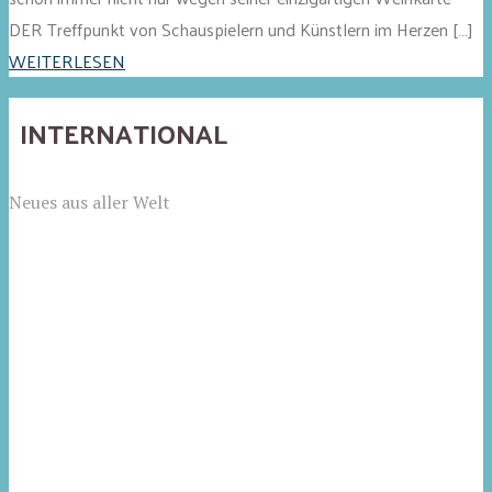
DER Treffpunkt von Schauspielern und Künstlern im Herzen […]
WEITERLESEN
INTERNATIONAL
Neues aus aller Welt