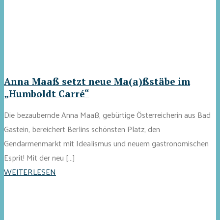
Anna Maaß setzt neue Ma(a)ßstäbe im
„Humboldt Carré“
Die bezaubernde Anna Maaß, gebürtige Österreicherin aus Bad
Gastein, bereichert Berlins schönsten Platz, den
Gendarmenmarkt mit Idealismus und neuem gastronomischen
Esprit! Mit der neu […]
WEITERLESEN