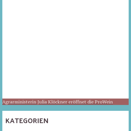
Agrarministerin Julia Klöckner eröffnet die ProWein
KATEGORIEN