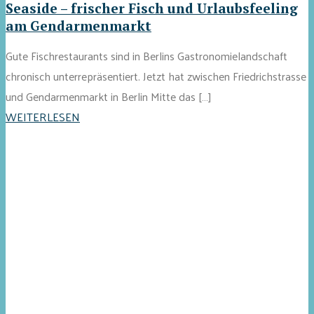
Seaside – frischer Fisch und Urlaubsfeeling
am Gendarmenmarkt
Gute Fischrestaurants sind in Berlins Gastronomielandschaft
chronisch unterrepräsentiert. Jetzt hat zwischen Friedrichstrasse
und Gendarmenmarkt in Berlin Mitte das […]
WEITERLESEN