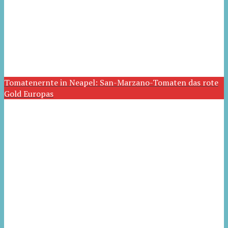
Tomatenernte in Neapel: San-Marzano-Tomaten das rote
Gold Europas