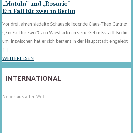
„Matula“ und „Rosario“ –
Ein Fall für zwei in Berlin
Vor drei Jahren siedelte Schauspiellegende Claus-Theo Gärtner
(„Ein Fall für zwei“) von Wiesbaden in seine Geburtsstadt Berlin
um. Inzwischen hat er sich bestens in der Hauptstadt eingelebt
[…]
WEITERLESEN
INTERNATIONAL
Neues aus aller Welt