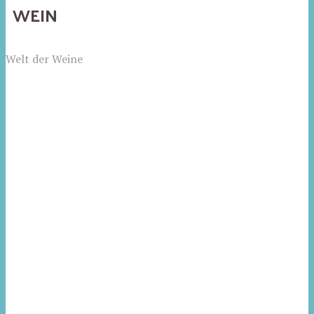
WEIN
Welt der Weine