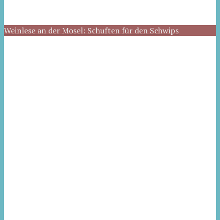
Weinlese an der Mosel: Schuften für den Schwips