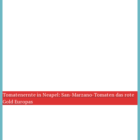
Tomatenernte in Neapel: San-Marzano-Tomaten das rote
Gold Europas