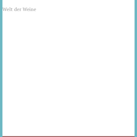
Welt der Weine