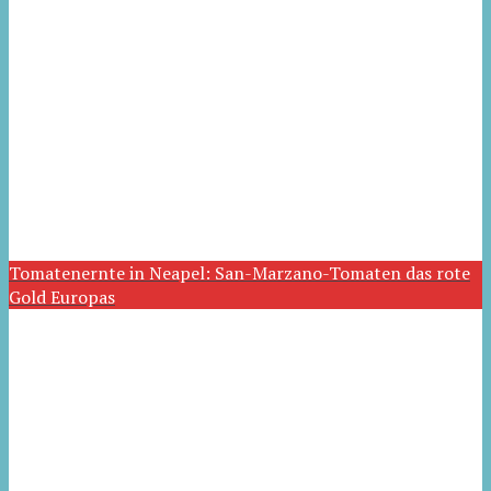
Tomatenernte in Neapel: San-Marzano-Tomaten das rote
Gold Europas