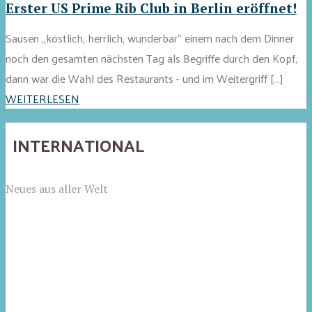
Erster US Prime Rib Club in Berlin eröffnet!
Sausen „köstlich, herrlich, wunderbar“ einem nach dem Dinner
noch den gesamten nächsten Tag als Begriffe durch den Kopf,
dann war die Wahl des Restaurants - und im Weitergriff […]
WEITERLESEN
INTERNATIONAL
Neues aus aller Welt