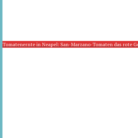
Tomatenernte in Neapel: San-Marzano-Tomaten das rote G