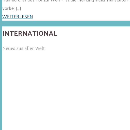
vorbei […]
WEITERLESEN
INTERNATIONAL
Neues aus aller Welt