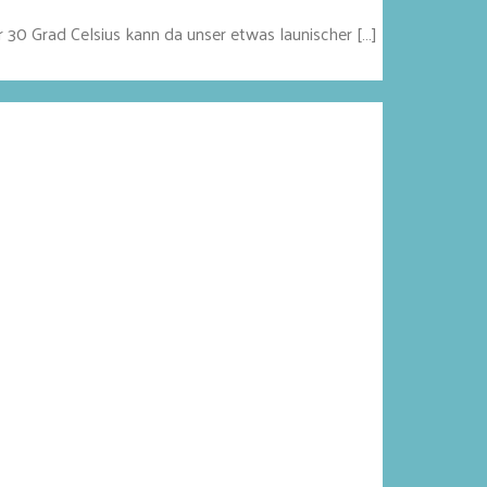
 30 Grad Celsius kann da unser etwas launischer […]