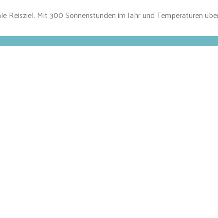
ale Reisziel. Mit 300 Sonnenstunden im Jahr und Temperaturen über