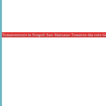
Tomatenernte in Neapel: San-Marzano-Tomaten das rote G